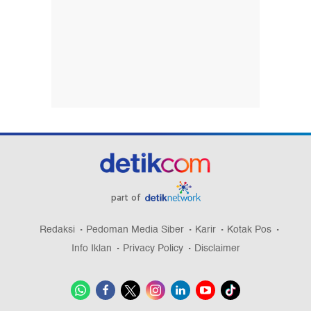
part of
Redaksi
Pedoman Media Siber
Karir
Kotak Pos
Info Iklan
Privacy Policy
Disclaimer