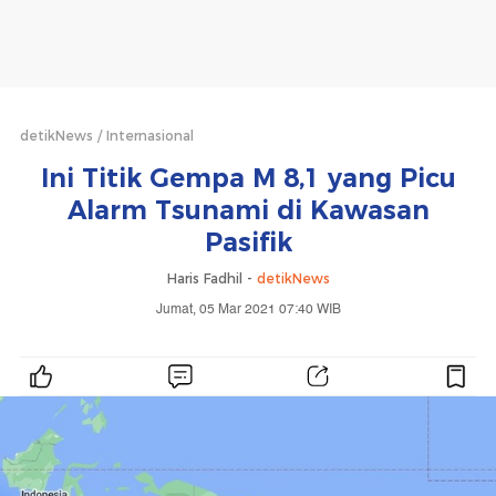
detikNews
Internasional
Ini Titik Gempa M 8,1 yang Picu
Alarm Tsunami di Kawasan
Pasifik
Haris Fadhil -
detikNews
Jumat, 05 Mar 2021 07:40 WIB