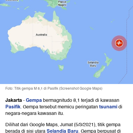
Foto: Titik gempa M 8,1 di Pasifik (Screenshot Google Maps)
Jakarta
Gempa
-
bermagnitudo 8,1 terjadi di kawasan
Pasifik
tsunami
. Gempa tersebut memicu peringatan
di
negara-negara kawasan itu.
Dilihat dari Google Maps, Jumat (5/3/2021), titik gempa
Selandia Baru
berada di sisi utara
. Gempa berpusat di