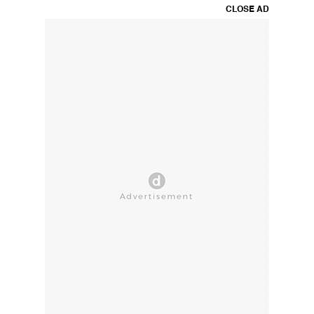
CLOSE AD