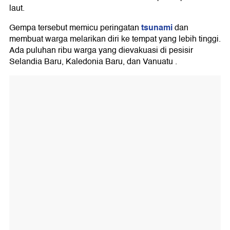
laut.
tsunami
Gempa tersebut memicu peringatan
dan
membuat warga melarikan diri ke tempat yang lebih tinggi.
Ada puluhan ribu warga yang dievakuasi di pesisir
Selandia Baru, Kaledonia Baru, dan Vanuatu .