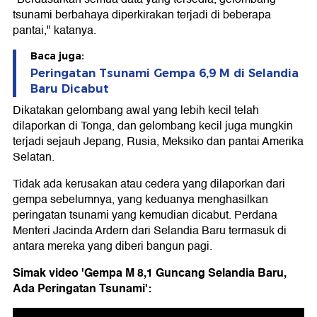
tsunami berbahaya diperkirakan terjadi di beberapa
pantai," katanya.
Baca juga:
Peringatan Tsunami Gempa 6,9 M di Selandia
Baru Dicabut
Dikatakan gelombang awal yang lebih kecil telah
dilaporkan di Tonga, dan gelombang kecil juga mungkin
terjadi sejauh Jepang, Rusia, Meksiko dan pantai Amerika
Selatan.
Tidak ada kerusakan atau cedera yang dilaporkan dari
gempa sebelumnya, yang keduanya menghasilkan
peringatan tsunami yang kemudian dicabut. Perdana
Menteri Jacinda Ardern dari Selandia Baru termasuk di
antara mereka yang diberi bangun pagi.
Simak video 'Gempa M 8,1 Guncang Selandia Baru,
Ada Peringatan Tsunami':