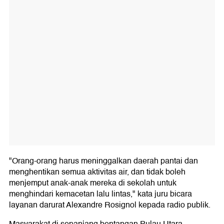
"Orang-orang harus meninggalkan daerah pantai dan
menghentikan semua aktivitas air, dan tidak boleh
menjemput anak-anak mereka di sekolah untuk
menghindari kemacetan lalu lintas," kata juru bicara
layanan darurat Alexandre Rosignol kepada radio publik.