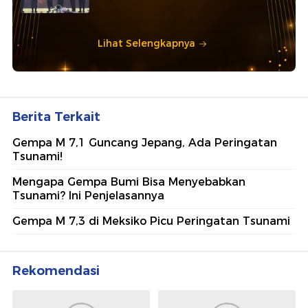
Lihat Selengkapnya
Berita Terkait
Gempa M 7,1 Guncang Jepang, Ada Peringatan
Tsunami!
Mengapa Gempa Bumi Bisa Menyebabkan
Tsunami? Ini Penjelasannya
Gempa M 7,3 di Meksiko Picu Peringatan Tsunami
Rekomendasi