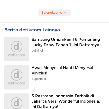
Selengkapnya
Berita detikcom Lainnya
Samsung Umumkan 16 Pemenang
Lucky Draw Tahap 1, Ini Daftarnya
detikInet
Awas Menyesal Nanti Menyesal,
Vinicius!
Sepakbola
5 Restoran Indonesia Terbaik di
Jakarta Versi Wonderful Indonesia,
Ini Daftarnya!