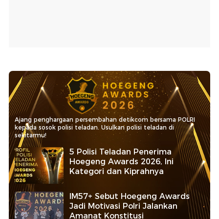
Ajang penghargaan persembahan detikcom bersama POLRI
kepada sosok polisi teladan. Usulkan polisi teladan di
sekitarmu!
5 Polisi Teladan Penerima
Hoegeng Awards 2026, Ini
Kategori dan Kiprahnya
IM57+ Sebut Hoegeng Awards
Jadi Motivasi Polri Jalankan
Amanat Konstitusi