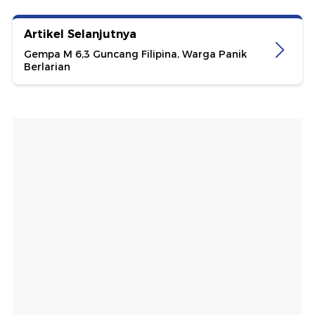
Artikel Selanjutnya
Gempa M 6,3 Guncang Filipina, Warga Panik
Berlarian