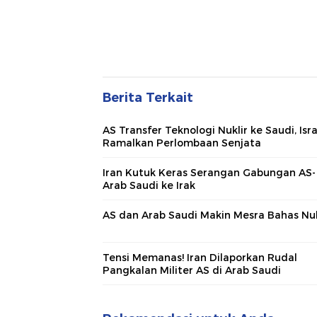
Berita Terkait
AS Transfer Teknologi Nuklir ke Saudi, Isra
Ramalkan Perlombaan Senjata
Iran Kutuk Keras Serangan Gabungan AS-
Arab Saudi ke Irak
AS dan Arab Saudi Makin Mesra Bahas Nuk
Tensi Memanas! Iran Dilaporkan Rudal
Pangkalan Militer AS di Arab Saudi