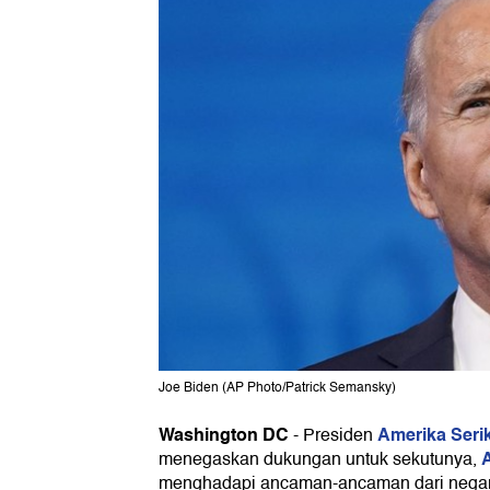
Joe Biden (AP Photo/Patrick Semansky)
Washington DC
Amerika Seri
-
Presiden
menegaskan dukungan untuk sekutunya,
menghadapi ancaman-ancaman dari negara 