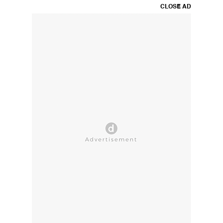
CLOSE AD