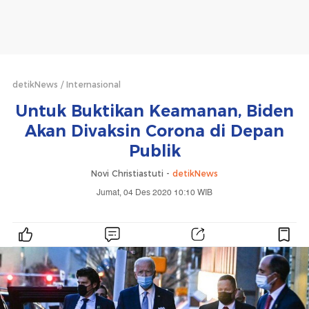
detikNews
Internasional
Untuk Buktikan Keamanan, Biden
Akan Divaksin Corona di Depan
Publik
Novi Christiastuti -
detikNews
Jumat, 04 Des 2020 10:10 WIB