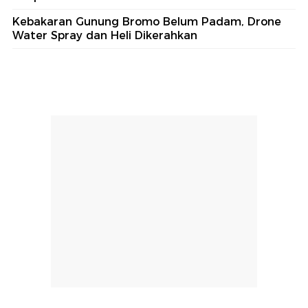
Kebakaran Gunung Bromo Belum Padam, Drone
Water Spray dan Heli Dikerahkan