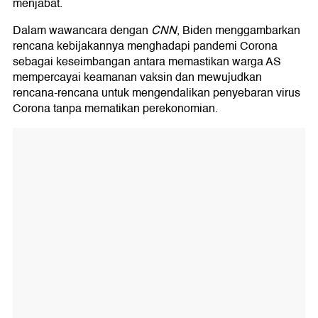
menjabat.
Dalam wawancara dengan
CNN
, Biden menggambarkan
rencana kebijakannya menghadapi pandemi Corona
sebagai keseimbangan antara memastikan warga AS
mempercayai keamanan vaksin dan mewujudkan
rencana-rencana untuk mengendalikan penyebaran virus
Corona tanpa mematikan perekonomian.