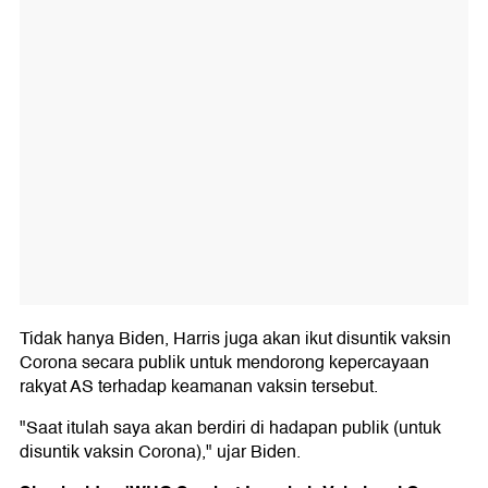
Tidak hanya Biden, Harris juga akan ikut disuntik vaksin
Corona secara publik untuk mendorong kepercayaan
rakyat AS terhadap keamanan vaksin tersebut.
"Saat itulah saya akan berdiri di hadapan publik (untuk
disuntik vaksin Corona)," ujar Biden.