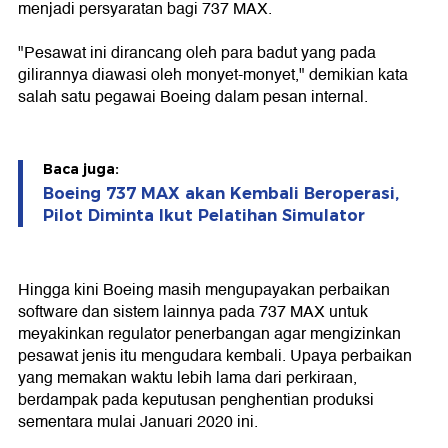
menjadi persyaratan bagi 737 MAX.
"Pesawat ini dirancang oleh para badut yang pada
gilirannya diawasi oleh monyet-monyet," demikian kata
salah satu pegawai Boeing dalam pesan internal.
Baca juga:
Boeing 737 MAX akan Kembali Beroperasi,
Pilot Diminta Ikut Pelatihan Simulator
Hingga kini Boeing masih mengupayakan perbaikan
software dan sistem lainnya pada 737 MAX untuk
meyakinkan regulator penerbangan agar mengizinkan
pesawat jenis itu mengudara kembali. Upaya perbaikan
yang memakan waktu lebih lama dari perkiraan,
berdampak pada keputusan penghentian produksi
sementara mulai Januari 2020 ini.