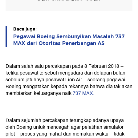
SCROLL TO CONTINUE WITH CONTENT
Baca juga:
Pegawai Boeing Sembunyikan Masalah 737
MAX dari Otoritas Penerbangan AS
Dalam salah satu percakapan pada 8 Februari 2018 --
ketika pesawat tersebut mengudara dan delapan bulan
sebelum jatuhnya pesawat Lion Air -- seorang pegawai
Boeing mengatakan kepada rekannya bahwa dia tak akan
membiarkan keluarganya naik
737 MAX.
Dalam sejumlah percakapan terungkap adanya upaya
oleh Boeing untuk mencegah agar pelatihan simulator
pilot -- proses yang mahal dan memakan waktu -- tidak