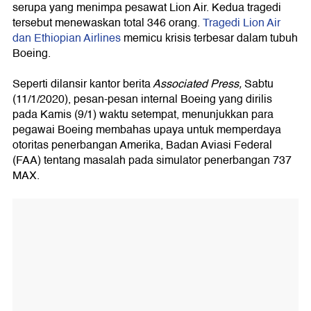
serupa yang menimpa pesawat Lion Air. Kedua tragedi
tersebut menewaskan total 346 orang.
Tragedi Lion Air
dan Ethiopian Airlines
memicu krisis terbesar dalam tubuh
Boeing.
Seperti dilansir kantor berita
Associated Press,
Sabtu
(11/1/2020), pesan-pesan internal Boeing yang dirilis
pada Kamis (9/1) waktu setempat, menunjukkan para
pegawai Boeing membahas upaya untuk memperdaya
otoritas penerbangan Amerika, Badan Aviasi Federal
(FAA) tentang masalah pada simulator penerbangan 737
MAX.