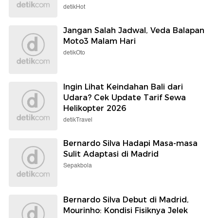
detikHot
Jangan Salah Jadwal, Veda Balapan
Moto3 Malam Hari
detikOto
Ingin Lihat Keindahan Bali dari
Udara? Cek Update Tarif Sewa
Helikopter 2026
detikTravel
Bernardo Silva Hadapi Masa-masa
Sulit Adaptasi di Madrid
Sepakbola
Bernardo Silva Debut di Madrid,
Mourinho: Kondisi Fisiknya Jelek