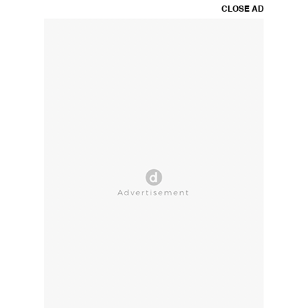
CLOSE AD