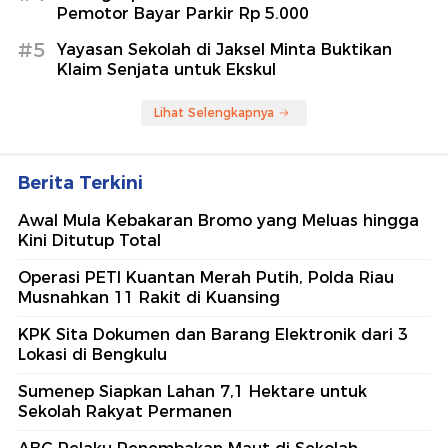
Pemotor Bayar Parkir Rp 5.000
#5
Yayasan Sekolah di Jaksel Minta Buktikan
Klaim Senjata untuk Ekskul
Lihat Selengkapnya
Berita Terkini
Awal Mula Kebakaran Bromo yang Meluas hingga
Kini Ditutup Total
Operasi PETI Kuantan Merah Putih, Polda Riau
Musnahkan 11 Rakit di Kuansing
KPK Sita Dokumen dan Barang Elektronik dari 3
Lokasi di Bengkulu
Sumenep Siapkan Lahan 7,1 Hektare untuk
Sekolah Rakyat Permanen