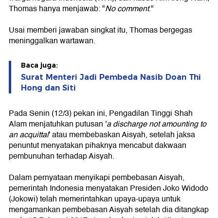
Thomas hanya menjawab: "
No comment
."
Usai memberi jawaban singkat itu, Thomas bergegas
meninggalkan wartawan.
Baca juga:
Surat Menteri Jadi Pembeda Nasib Doan Thi
Hong dan Siti
Pada Senin (12/3) pekan ini, Pengadilan Tinggi Shah
Alam menjatuhkan putusan '
a discharge not amounting to
an acquittal
' atau membebaskan Aisyah, setelah jaksa
penuntut menyatakan pihaknya mencabut dakwaan
pembunuhan terhadap Aisyah.
Dalam pernyataan menyikapi pembebasan Aisyah,
pemerintah Indonesia menyatakan Presiden Joko Widodo
(Jokowi) telah memerintahkan upaya-upaya untuk
mengamankan pembebasan Aisyah setelah dia ditangkap