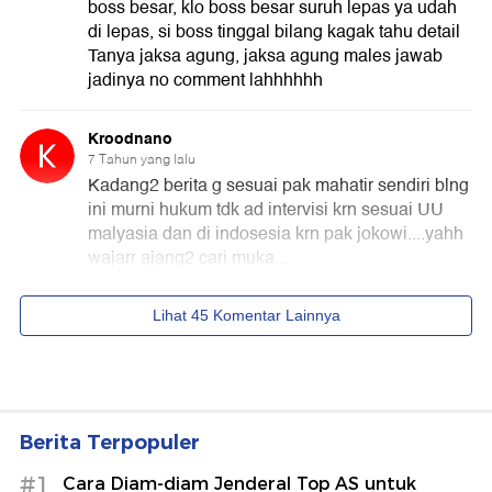
Berita Terpopuler
#1
Cara Diam-diam Jenderal Top AS untuk