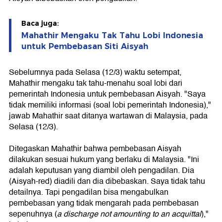
Baca juga:
Mahathir Mengaku Tak Tahu Lobi Indonesia
untuk Pembebasan Siti Aisyah
Sebelumnya pada Selasa (12/3) waktu setempat,
Mahathir mengaku tak tahu-menahu soal lobi dari
pemerintah Indonesia untuk pembebasan Aisyah. "Saya
tidak memiliki informasi (soal lobi pemerintah Indonesia),"
jawab Mahathir saat ditanya wartawan di Malaysia, pada
Selasa (12/3).
Ditegaskan Mahathir bahwa pembebasan Aisyah
dilakukan sesuai hukum yang berlaku di Malaysia. "Ini
adalah keputusan yang diambil oleh pengadilan. Dia
(Aisyah-red) diadili dan dia dibebaskan. Saya tidak tahu
detailnya. Tapi pengadilan bisa mengabulkan
pembebasan yang tidak mengarah pada pembebasan
sepenuhnya (
a discharge not amounting to an acquittal
),"