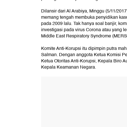
Dilansir dari Al Arabiya, Minggu (5/11/2017
memang tengah membuka penyidikan kasus
pada 2009 lalu. Tak hanya soal banjir, ko
investigasi pada virus Corona atau yang le
Middle East Respiratory Syndrome (MERS
Komite Anti-Korupsi itu dipimpin putra m
Salman. Dengan anggota Ketua Komisi Pe
Ketua Otoritas Anti-Korupsi, Kepala Biro
Kepala Keamanan Negara.