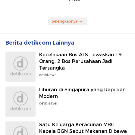
Selengkapnya
Berita detikcom Lainnya
Kecelakaan Bus ALS Tewaskan 19
Orang, 2 Bos Perusahaan Jadi
Tersangka
detikNews
Liburan di Singapura yang Rapi dan
Modern
detikTravel
Satu Keluarga Keracunan MBG,
Kepala BGN Sebut Makanan Dibawa