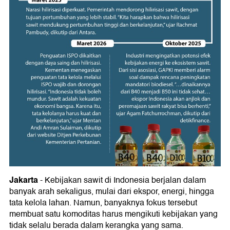
Jakarta
-
Kebijakan sawit di Indonesia berjalan dalam
banyak arah sekaligus, mulai dari ekspor, energi, hingga
tata kelola lahan. Namun, banyaknya fokus tersebut
membuat satu komoditas harus mengikuti kebijakan yang
tidak selalu berada dalam kerangka yang sama.