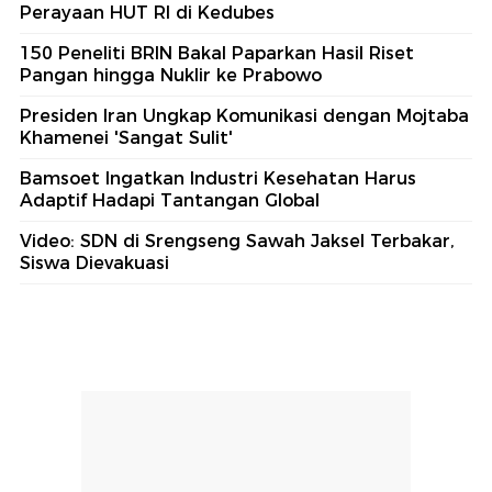
Perayaan HUT RI di Kedubes
150 Peneliti BRIN Bakal Paparkan Hasil Riset
Pangan hingga Nuklir ke Prabowo
Presiden Iran Ungkap Komunikasi dengan Mojtaba
Khamenei 'Sangat Sulit'
Bamsoet Ingatkan Industri Kesehatan Harus
Adaptif Hadapi Tantangan Global
Video: SDN di Srengseng Sawah Jaksel Terbakar,
Siswa Dievakuasi