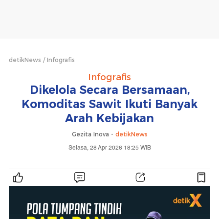
detikNews
Infografis
Infografis
Dikelola Secara Bersamaan,
Komoditas Sawit Ikuti Banyak
Arah Kebijakan
Gezita Inova -
detikNews
Selasa, 28 Apr 2026 18:25 WIB