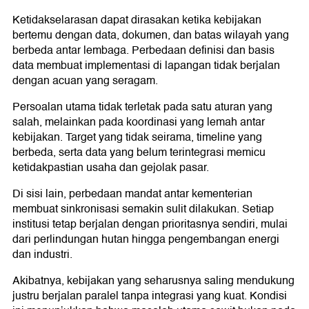
Ketidakselarasan dapat dirasakan ketika kebijakan
bertemu dengan data, dokumen, dan batas wilayah yang
berbeda antar lembaga. Perbedaan definisi dan basis
data membuat implementasi di lapangan tidak berjalan
dengan acuan yang seragam.
Persoalan utama tidak terletak pada satu aturan yang
salah, melainkan pada koordinasi yang lemah antar
kebijakan. Target yang tidak seirama, timeline yang
berbeda, serta data yang belum terintegrasi memicu
ketidakpastian usaha dan gejolak pasar.
Di sisi lain, perbedaan mandat antar kementerian
membuat sinkronisasi semakin sulit dilakukan. Setiap
institusi tetap berjalan dengan prioritasnya sendiri, mulai
dari perlindungan hutan hingga pengembangan energi
dan industri.
Akibatnya, kebijakan yang seharusnya saling mendukung
justru berjalan paralel tanpa integrasi yang kuat. Kondisi