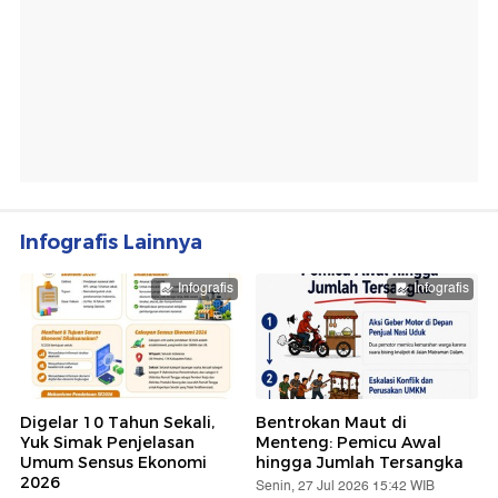
Infografis Lainnya
Infografis
Infografis
Digelar 10 Tahun Sekali,
Bentrokan Maut di
Yuk Simak Penjelasan
Menteng: Pemicu Awal
Umum Sensus Ekonomi
hingga Jumlah Tersangka
2026
Senin, 27 Jul 2026 15:42 WIB