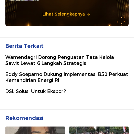
Lihat Selengkapnya
Berita Terkait
Wamendagri Dorong Penguatan Tata Kelola
Sawit Lewat 6 Langkah Strategis
Eddy Soeparno Dukung Implementasi B50 Perkuat
Kemandirian Energi RI
DSI, Solusi Untuk Ekspor?
Rekomendasi