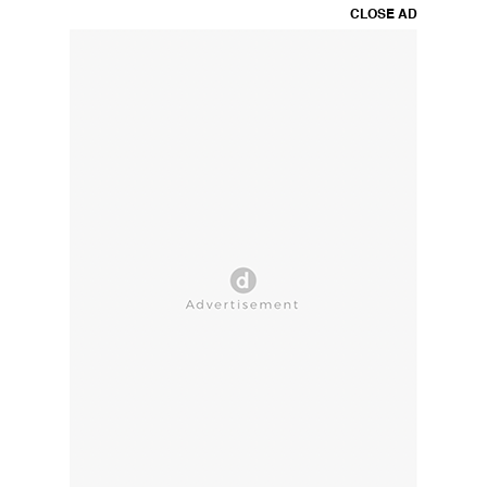
CLOSE AD