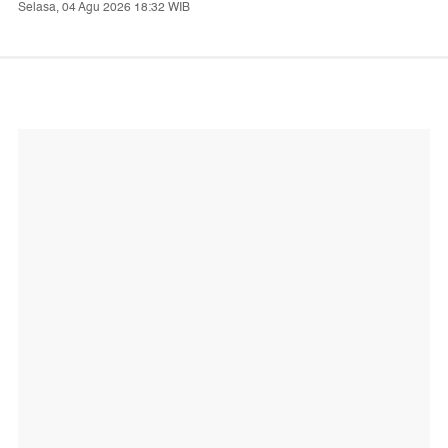
Selasa, 04 Agu 2026 18:32 WIB