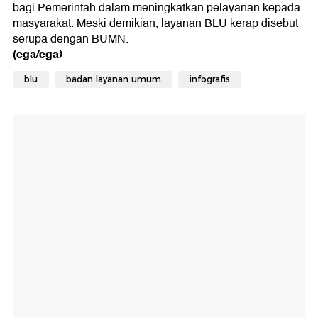
bagi Pemerintah dalam meningkatkan pelayanan kepada
masyarakat. Meski demikian, layanan BLU kerap disebut
serupa dengan BUMN.
(ega/ega)
blu
badan layanan umum
infografis