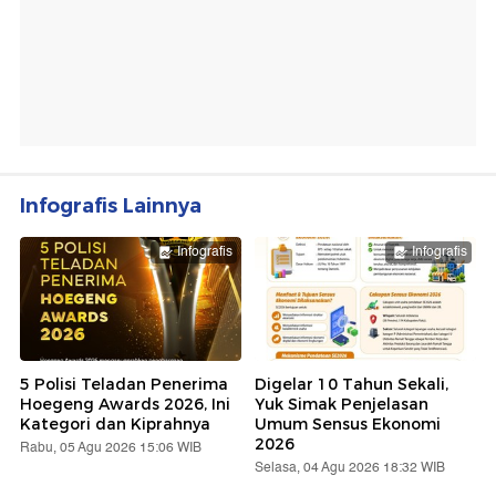
Infografis Lainnya
Infografis
Infografis
5 Polisi Teladan Penerima
Digelar 10 Tahun Sekali,
Hoegeng Awards 2026, Ini
Yuk Simak Penjelasan
Kategori dan Kiprahnya
Umum Sensus Ekonomi
2026
Rabu, 05 Agu 2026 15:06 WIB
Selasa, 04 Agu 2026 18:32 WIB