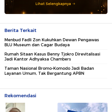
Lihat Selengkapnya
Berita Terkait
Menbud Fadli Zon Kukuhkan Dewan Pengawas
BLU Museum dan Cagar Budaya
Rumah Sitaan Kasus Benny Tjokro Direvitalisasi
Jadi Kantor Adhyaksa Chambers
Taman Nasional Bromo-Komodo Jadi Badan
Layanan Umum, Tak Bergantung APBN
Rekomendasi