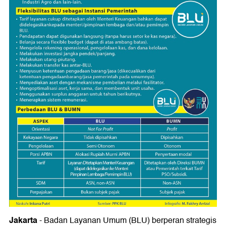
Jakarta
- Badan Layanan Umum (BLU) berperan strategis