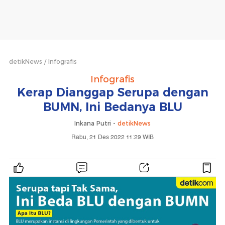
detikNews
Infografis
Infografis
Kerap Dianggap Serupa dengan
BUMN, Ini Bedanya BLU
Inkana Putri -
detikNews
Rabu, 21 Des 2022 11:29 WIB