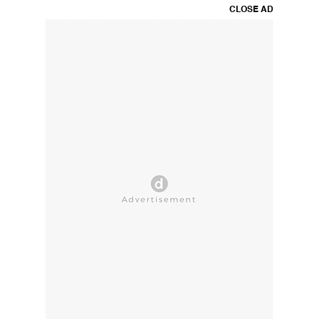
CLOSE AD