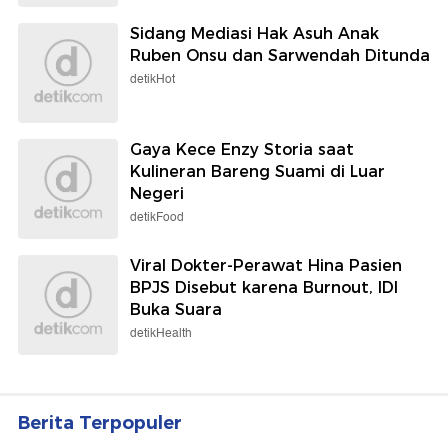
Sidang Mediasi Hak Asuh Anak
Ruben Onsu dan Sarwendah Ditunda
detikHot
Gaya Kece Enzy Storia saat
Kulineran Bareng Suami di Luar
Negeri
detikFood
Viral Dokter-Perawat Hina Pasien
BPJS Disebut karena Burnout, IDI
Buka Suara
detikHealth
Berita Terpopuler