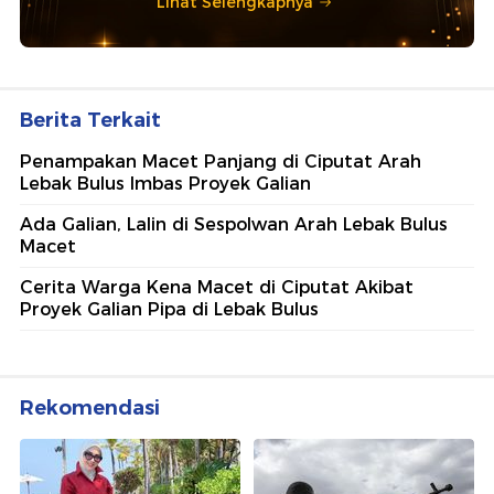
Lihat Selengkapnya
Berita Terkait
Penampakan Macet Panjang di Ciputat Arah
Lebak Bulus Imbas Proyek Galian
Ada Galian, Lalin di Sespolwan Arah Lebak Bulus
Macet
Cerita Warga Kena Macet di Ciputat Akibat
Proyek Galian Pipa di Lebak Bulus
Rekomendasi