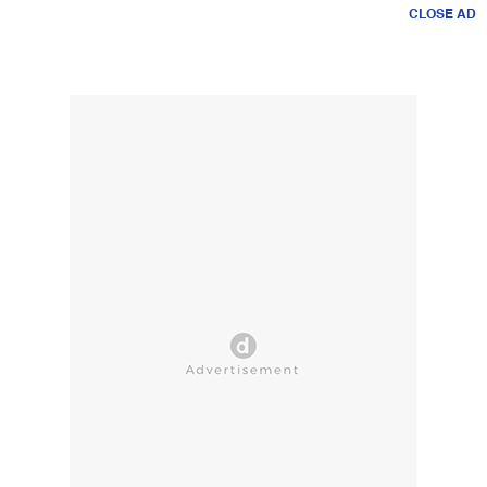
CLOSE AD