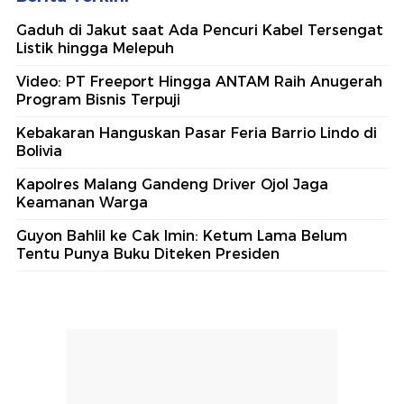
Gaduh di Jakut saat Ada Pencuri Kabel Tersengat
Listik hingga Melepuh
Video: PT Freeport Hingga ANTAM Raih Anugerah
Program Bisnis Terpuji
Kebakaran Hanguskan Pasar Feria Barrio Lindo di
Bolivia
Kapolres Malang Gandeng Driver Ojol Jaga
Keamanan Warga
Guyon Bahlil ke Cak Imin: Ketum Lama Belum
Tentu Punya Buku Diteken Presiden