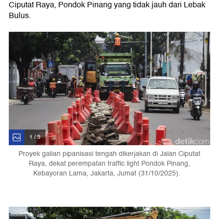
Ciputat Raya, Pondok Pinang yang tidak jauh dari Lebak
Bulus.
1 / 5
Proyek galian pipanisasi tengah dikerjakan di Jalan Ciputat
Raya, dekat perempatan traffic light Pondok Pinang,
Kebayoran Lama, Jakarta, Jumat (31/10/2025).