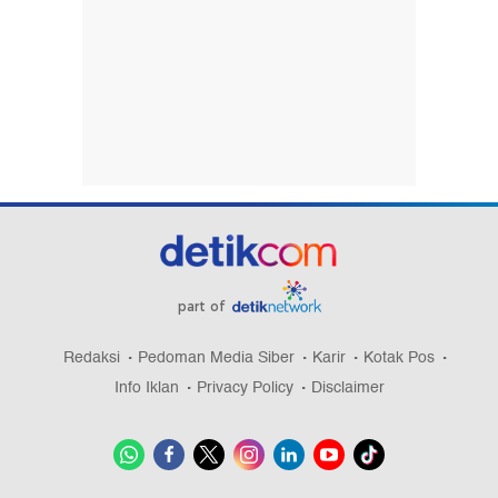
part of
Redaksi
Pedoman Media Siber
Karir
Kotak Pos
Info Iklan
Privacy Policy
Disclaimer