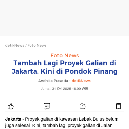
detikNews
Foto News
Foto News
Tambah Lagi Proyek Galian di
Jakarta, Kini di Pondok Pinang
Andhika Prasetia -
detikNews
Jumat, 31 Okt 2025 18:00 WIB
Jakarta
- Proyek galian di kawasan Lebak Bulus belum
juga selesai. Kini, tambah lagi proyek galian di Jalan