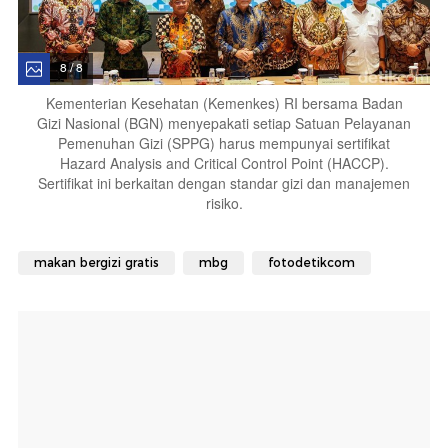
8 / 8
Kementerian Kesehatan (Kemenkes) RI bersama Badan
Gizi Nasional (BGN) menyepakati setiap Satuan Pelayanan
Pemenuhan Gizi (SPPG) harus mempunyai sertifikat
Hazard Analysis and Critical Control Point (HACCP).
Sertifikat ini berkaitan dengan standar gizi dan manajemen
risiko.
makan bergizi gratis
mbg
fotodetikcom