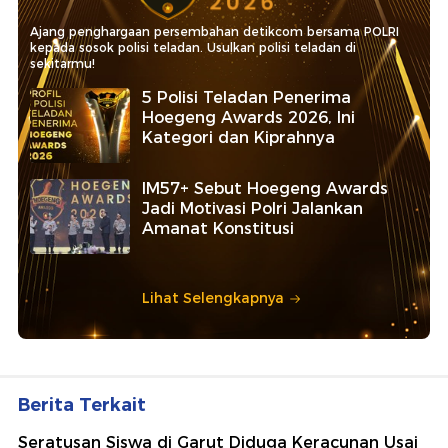
Ajang penghargaan persembahan detikcom bersama POLRI
kepada sosok polisi teladan. Usulkan polisi teladan di
sekitarmu!