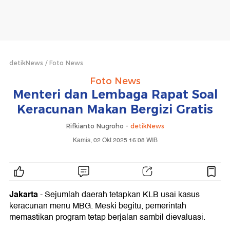
detikNews
Foto News
Foto News
Menteri dan Lembaga Rapat Soal
Keracunan Makan Bergizi Gratis
Rifkianto Nugroho -
detikNews
Kamis, 02 Okt 2025 16:08 WIB
Jakarta
- Sejumlah daerah tetapkan KLB usai kasus
keracunan menu MBG. Meski begitu, pemerintah
memastikan program tetap berjalan sambil dievaluasi.