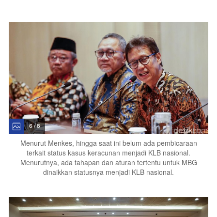
6 / 8
Menurut Menkes, hingga saat ini belum ada pembicaraan
terkait status kasus keracunan menjadi KLB nasional.
Menurutnya, ada tahapan dan aturan tertentu untuk MBG
dinaikkan statusnya menjadi KLB nasional.