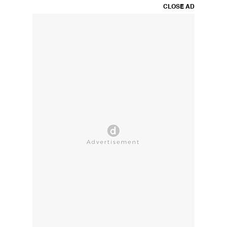
CLOSE AD