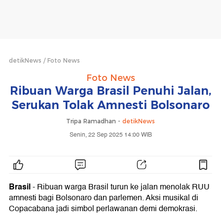
detikNews
Foto News
Foto News
Ribuan Warga Brasil Penuhi Jalan,
Serukan Tolak Amnesti Bolsonaro
Tripa Ramadhan -
detikNews
Senin, 22 Sep 2025 14:00 WIB
Brasil
- Ribuan warga Brasil turun ke jalan menolak RUU
amnesti bagi Bolsonaro dan parlemen. Aksi musikal di
Copacabana jadi simbol perlawanan demi demokrasi.