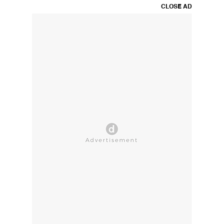
CLOSE AD