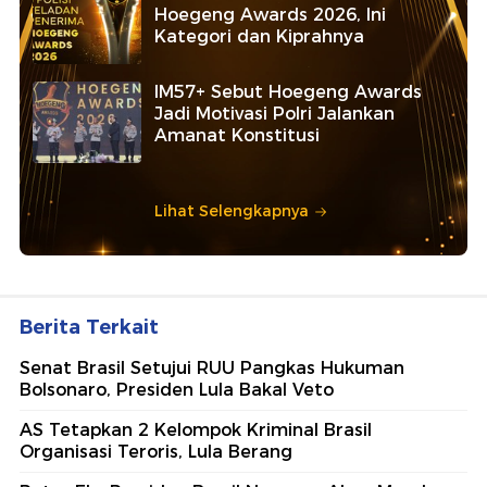
Hoegeng Awards 2026, Ini
Kategori dan Kiprahnya
IM57+ Sebut Hoegeng Awards
Jadi Motivasi Polri Jalankan
Amanat Konstitusi
Lihat Selengkapnya
Berita Terkait
Senat Brasil Setujui RUU Pangkas Hukuman
Bolsonaro, Presiden Lula Bakal Veto
AS Tetapkan 2 Kelompok Kriminal Brasil
Organisasi Teroris, Lula Berang