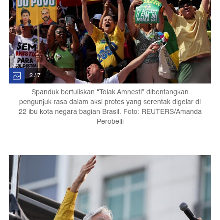
2 / 7
Spanduk bertuliskan “Tolak Amnesti” dibentangkan
pengunjuk rasa dalam aksi protes yang serentak digelar di
22 ibu kota negara bagian Brasil. Foto: REUTERS/Amanda
Perobelli