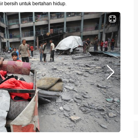
r bersih untuk bertahan hidup.