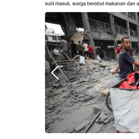
sulit masuk, warga berebut makanan dan ai