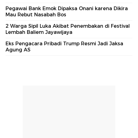
Pegawai Bank Emok Dipaksa Onani karena Dikira
Mau Rebut Nasabah Bos
2 Warga Sipil Luka Akibat Penembakan di Festival
Lembah Baliem Jayawijaya
Eks Pengacara Pribadi Trump Resmi Jadi Jaksa
Agung AS