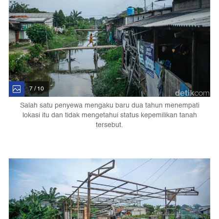
7 / 10
Salah satu penyewa mengaku baru dua tahun menempati
lokasi itu dan tidak mengetahui status kepemilikan tanah
tersebut.