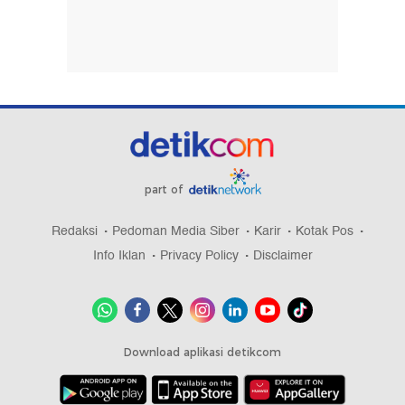
part of
Redaksi
Pedoman Media Siber
Karir
Kotak Pos
Info Iklan
Privacy Policy
Disclaimer
Download aplikasi detikcom