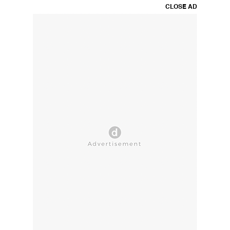
CLOSE AD