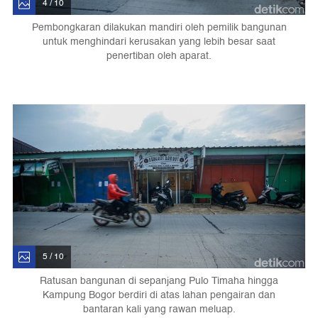
4 / 10
Pembongkaran dilakukan mandiri oleh pemilik bangunan
untuk menghindari kerusakan yang lebih besar saat
penertiban oleh aparat.
5 / 10
Ratusan bangunan di sepanjang Pulo Timaha hingga
Kampung Bogor berdiri di atas lahan pengairan dan
bantaran kali yang rawan meluap.