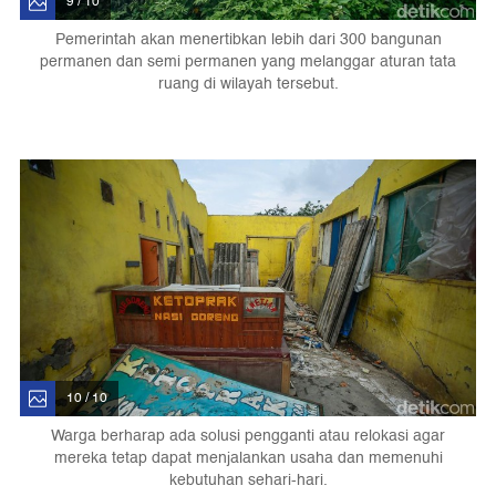
9 / 10
Pemerintah akan menertibkan lebih dari 300 bangunan
permanen dan semi permanen yang melanggar aturan tata
ruang di wilayah tersebut.
10 / 10
Warga berharap ada solusi pengganti atau relokasi agar
mereka tetap dapat menjalankan usaha dan memenuhi
kebutuhan sehari-hari.