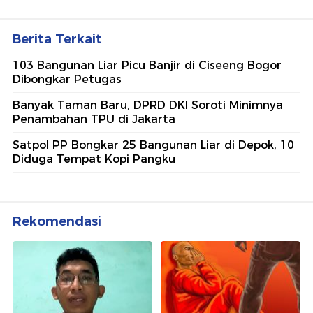
Berita Terkait
103 Bangunan Liar Picu Banjir di Ciseeng Bogor
Dibongkar Petugas
Banyak Taman Baru, DPRD DKI Soroti Minimnya
Penambahan TPU di Jakarta
Satpol PP Bongkar 25 Bangunan Liar di Depok, 10
Diduga Tempat Kopi Pangku
Rekomendasi