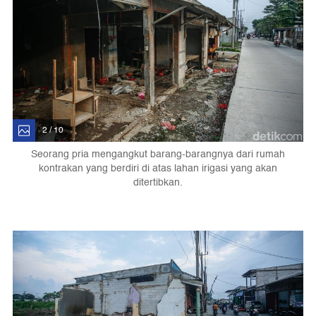
2 / 10
Seorang pria mengangkut barang-barangnya dari rumah
kontrakan yang berdiri di atas lahan irigasi yang akan
ditertibkan.