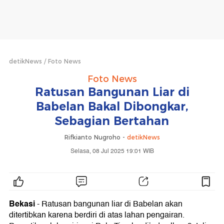
detikNews
Foto News
Foto News
Ratusan Bangunan Liar di
Babelan Bakal Dibongkar,
Sebagian Bertahan
Rifkianto Nugroho -
detikNews
Selasa, 08 Jul 2025 19:01 WIB
Bekasi
- Ratusan bangunan liar di Babelan akan
ditertibkan karena berdiri di atas lahan pengairan.