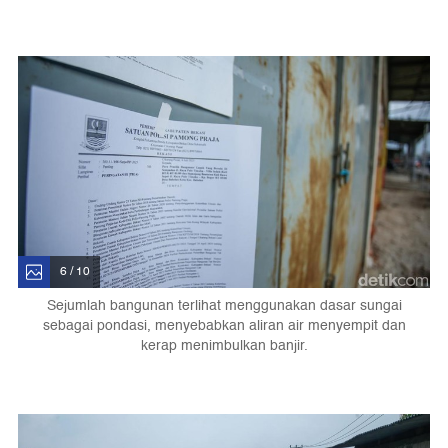
6 / 10
Sejumlah bangunan terlihat menggunakan dasar sungai
sebagai pondasi, menyebabkan aliran air menyempit dan
kerap menimbulkan banjir.