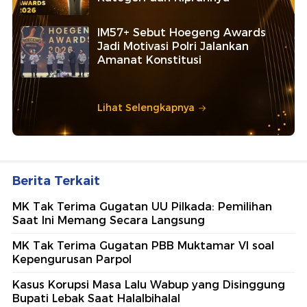
IM57+ Sebut Hoegeng Awards
Jadi Motivasi Polri Jalankan
Amanat Konstitusi
Lihat Selengkapnya
Berita Terkait
MK Tak Terima Gugatan UU Pilkada: Pemilihan
Saat Ini Memang Secara Langsung
MK Tak Terima Gugatan PBB Muktamar VI soal
Kepengurusan Parpol
Kasus Korupsi Masa Lalu Wabup yang Disinggung
Bupati Lebak Saat Halalbihalal