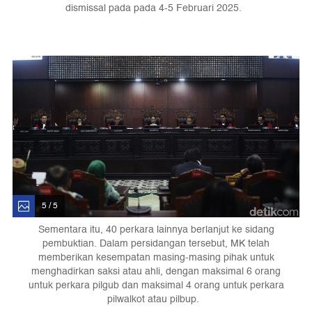
dismissal pada pada 4-5 Februari 2025.
5 / 5
Sementara itu, 40 perkara lainnya berlanjut ke sidang
pembuktian. Dalam persidangan tersebut, MK telah
memberikan kesempatan masing-masing pihak untuk
menghadirkan saksi atau ahli, dengan maksimal 6 orang
untuk perkara pilgub dan maksimal 4 orang untuk perkara
pilwalkot atau pilbup.