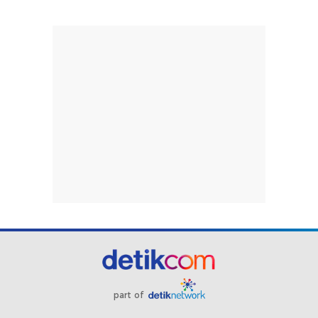
part of