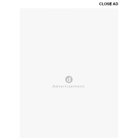
CLOSE AD