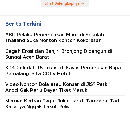
Lihat Selengkapnya
Berita Terkini
ABG Pelaku Penembakan Maut di Sekolah
Thailand Suka Nonton Konten Kekerasan
Cegah Erosi dan Banjir, Bronjong Dibangun di
Sungai Aceh Barat
KPK Geledah 15 Lokasi di Kasus Pemerasan Bupati
Pemalang, Sita CCTV Hotel
Video Nonton Bola atau Konser di JIS? Parkir
Ancol Gak Perlu Bayar Tiket Masuk
Momen Korban Tegur Jukir Liar di Tambora: Tadi
Katanya Nggak Takut Polisi