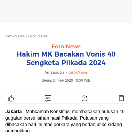
detikNews
Foto News
Foto News
Hakim MK Bacakan Vonis 40
Sengketa Pilkada 2024
Ari Saputra -
detikNews
Senin, 24 Feb 2025 15:30 WIB
Jakarta
- Mahkamah Konstitusi membacakan putusan 40
gugatan perselisihan hasil Pilkada. Putusan yang
dibacakan hari ini atas perkara yang berlanjut ke sidang
pembuktian.