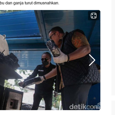
abu dan ganja turut dimusnahkan.