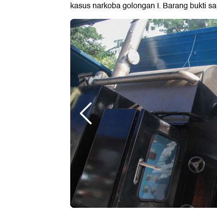
kasus narkoba golongan I. Barang bukti s