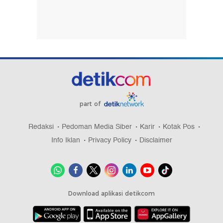
part of
Redaksi
Pedoman Media Siber
Karir
Kotak Pos
Info Iklan
Privacy Policy
Disclaimer
Download aplikasi detikcom