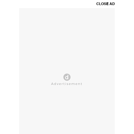
CLOSE AD