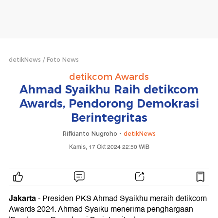
detikNews
Foto News
detikcom Awards
Ahmad Syaikhu Raih detikcom
Awards, Pendorong Demokrasi
Berintegritas
Rifkianto Nugroho -
detikNews
Kamis, 17 Okt 2024 22:50 WIB
Jakarta
- Presiden PKS Ahmad Syaikhu meraih detikcom
Awards 2024. Ahmad Syaiku menerima penghargaan