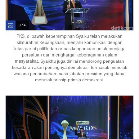
3 / 4
PKS, di bawah kepemimpinan Syaiku telah melakukan
silaturahmi Kebangsaan, menjalin komunikasi dengan
lintas partai politik dan ormas keagamaan untuk menjaga
persatuan dan menghargai keberagaman dalam
masyarakat.
Syaikhu juga dinilai mendorong penguatan
kesadaran akan pentingnya demokrasi, termasuk menolak
wacana penambahan masa jabatan presiden yang dapat
merusak prinsip-prinsip demokrasi.