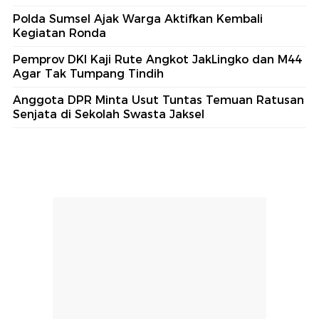
Polda Sumsel Ajak Warga Aktifkan Kembali
Kegiatan Ronda
Pemprov DKI Kaji Rute Angkot JakLingko dan M44
Agar Tak Tumpang Tindih
Anggota DPR Minta Usut Tuntas Temuan Ratusan
Senjata di Sekolah Swasta Jaksel