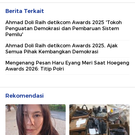
Berita Terkait
Ahmad Doli Raih detikcom Awards 2025 'Tokoh
Penguatan Demokrasi dan Pembaruan Sistem
Pemilu'
Ahmad Doli Raih detikcom Awards 2025, Ajak
Semua Pihak Kembangkan Demokrasi
Mengenang Pesan Haru Eyang Meri Saat Hoegeng
Awards 2026: Titip Polri
Rekomendasi