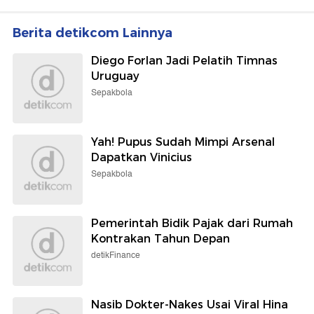
Berita detikcom Lainnya
Diego Forlan Jadi Pelatih Timnas
Uruguay
Sepakbola
Yah! Pupus Sudah Mimpi Arsenal
Dapatkan Vinicius
Sepakbola
Pemerintah Bidik Pajak dari Rumah
Kontrakan Tahun Depan
detikFinance
Nasib Dokter-Nakes Usai Viral Hina