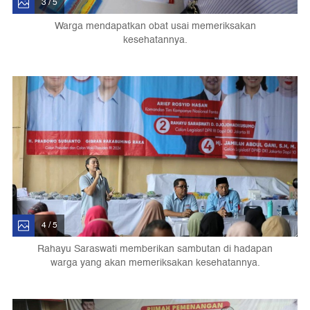
3 / 5
Warga mendapatkan obat usai memeriksakan
kesehatannya.
4 / 5
Rahayu Saraswati memberikan sambutan di hadapan
warga yang akan memeriksakan kesehatannya.