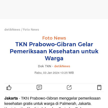
detikNews
Foto News
Foto News
TKN Prabowo-Gibran Gelar
Pemeriksaan Kesehatan untuk
Warga
Dok TKN -
detikNews
Rabu, 03 Jan 2024 13:25 WIB
Jakarta
- TKN Prabowo-Gibran menggelar pemeriksaan
kesehatan gratis untuk warga di Palmerah, Jakarta.