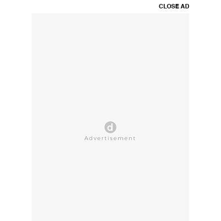
CLOSE AD