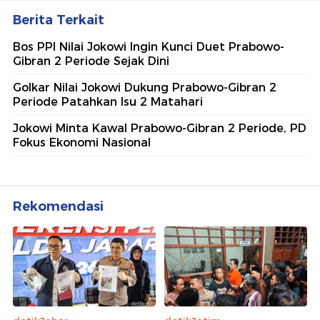
Berita Terkait
Bos PPI Nilai Jokowi Ingin Kunci Duet Prabowo-
Gibran 2 Periode Sejak Dini
Golkar Nilai Jokowi Dukung Prabowo-Gibran 2
Periode Patahkan Isu 2 Matahari
Jokowi Minta Kawal Prabowo-Gibran 2 Periode, PD
Fokus Ekonomi Nasional
Rekomendasi