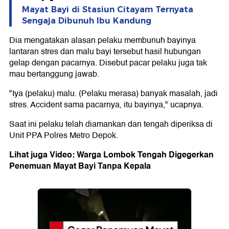
Mayat Bayi di Stasiun Citayam Ternyata
Sengaja Dibunuh Ibu Kandung
Dia mengatakan alasan pelaku membunuh bayinya
lantaran stres dan malu bayi tersebut hasil hubungan
gelap dengan pacarnya. Disebut pacar pelaku juga tak
mau bertanggung jawab.
"Iya (pelaku) malu. (Pelaku merasa) banyak masalah, jadi
stres. Accident sama pacarnya, itu bayinya," ucapnya.
Saat ini pelaku telah diamankan dan tengah diperiksa di
Unit PPA Polres Metro Depok.
Lihat juga Video: Warga Lombok Tengah Digegerkan
Penemuan Mayat Bayi Tanpa Kepala