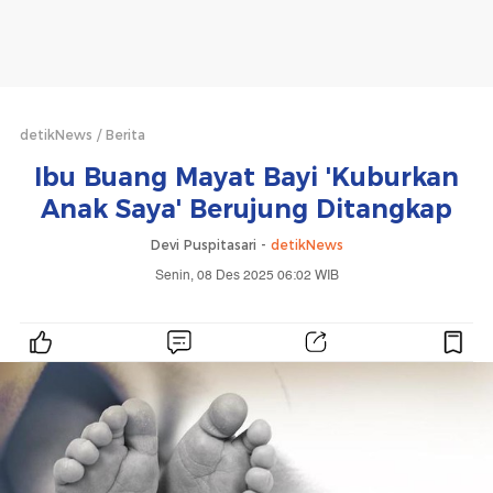
detikNews
Berita
Ibu Buang Mayat Bayi 'Kuburkan
Anak Saya' Berujung Ditangkap
Devi Puspitasari -
detikNews
Senin, 08 Des 2025 06:02 WIB