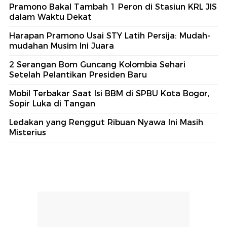
Pramono Bakal Tambah 1 Peron di Stasiun KRL JIS
dalam Waktu Dekat
Harapan Pramono Usai STY Latih Persija: Mudah-
mudahan Musim Ini Juara
2 Serangan Bom Guncang Kolombia Sehari
Setelah Pelantikan Presiden Baru
Mobil Terbakar Saat Isi BBM di SPBU Kota Bogor,
Sopir Luka di Tangan
Ledakan yang Renggut Ribuan Nyawa Ini Masih
Misterius