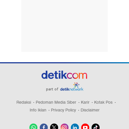
part of
Redaksi
Pedoman Media Siber
Karir
Kotak Pos
Info Iklan
Privacy Policy
Disclaimer