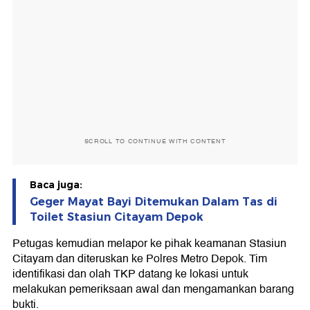
SCROLL TO CONTINUE WITH CONTENT
Baca juga:
Geger Mayat Bayi Ditemukan Dalam Tas di
Toilet Stasiun Citayam Depok
Petugas kemudian melapor ke pihak keamanan Stasiun
Citayam dan diteruskan ke Polres Metro Depok. Tim
identifikasi dan olah TKP datang ke lokasi untuk
melakukan pemeriksaan awal dan mengamankan barang
bukti.