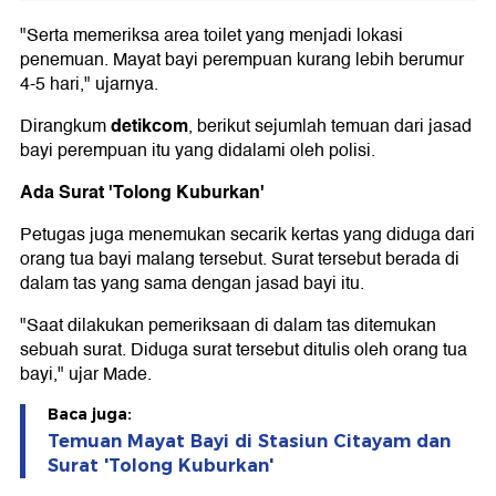
"Serta memeriksa area toilet yang menjadi lokasi
penemuan. Mayat bayi perempuan kurang lebih berumur
4-5 hari," ujarnya.
detikcom
Dirangkum
, berikut sejumlah temuan dari jasad
bayi perempuan itu yang didalami oleh polisi.
Ada Surat 'Tolong Kuburkan'
Petugas juga menemukan secarik kertas yang diduga dari
orang tua bayi malang tersebut. Surat tersebut berada di
dalam tas yang sama dengan jasad bayi itu.
"Saat dilakukan pemeriksaan di dalam tas ditemukan
sebuah surat. Diduga surat tersebut ditulis oleh orang tua
bayi," ujar Made.
Baca juga:
Temuan Mayat Bayi di Stasiun Citayam dan
Surat 'Tolong Kuburkan'