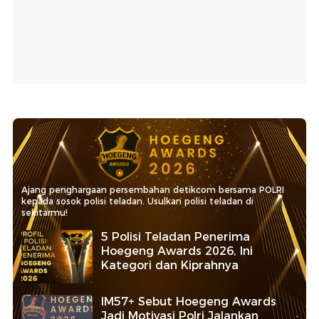
Ajang penghargaan persembahan detikcom bersama POLRI
kepada sosok polisi teladan. Usulkan polisi teladan di
sekitarmu!
5 Polisi Teladan Penerima
Hoegeng Awards 2026, Ini
Kategori dan Kiprahnya
IM57+ Sebut Hoegeng Awards
Jadi Motivasi Polri Jalankan