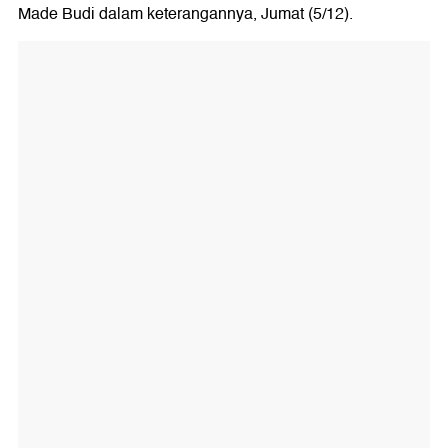
Made Budi dalam keterangannya, Jumat (5/12).