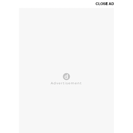
CLOSE AD