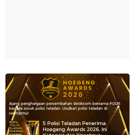
Ajang penghargaan persembahan detikcom bersama POLRI
kepada sosok polisi teladan. Usulkan polisi teladan di
sekitarmu!
5 Polisi Teladan Penerima
Hoegeng Awards 2026, Ini