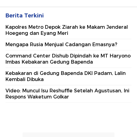
Berita Terkini
Kapolres Metro Depok Ziarah ke Makam Jenderal
Hoegeng dan Eyang Meri
Mengapa Rusia Menjual Cadangan Emasnya?
Command Center Dishub Dipindah ke MT Haryono
Imbas Kebakaran Gedung Bapenda
Kebakaran di Gedung Bapenda DKI Padam, Lalin
Kembali Dibuka
Video: Muncul Isu Reshuffle Setelah Agustusan, Ini
Respons Waketum Golkar