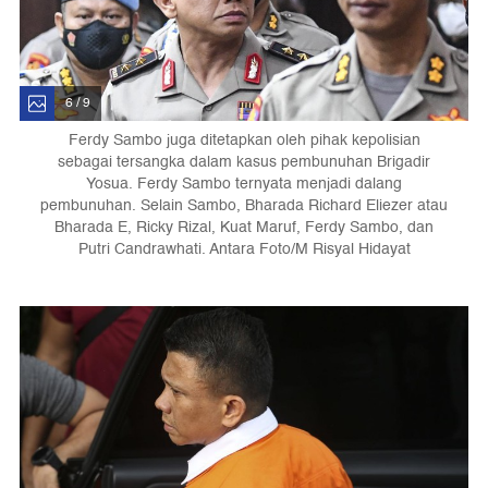
6 / 9
Ferdy Sambo juga ditetapkan oleh pihak kepolisian
sebagai tersangka dalam kasus pembunuhan Brigadir
Yosua. Ferdy Sambo ternyata menjadi dalang
pembunuhan. Selain Sambo, Bharada Richard Eliezer atau
Bharada E, Ricky Rizal, Kuat Maruf, Ferdy Sambo, dan
Putri Candrawhati. Antara Foto/M Risyal Hidayat