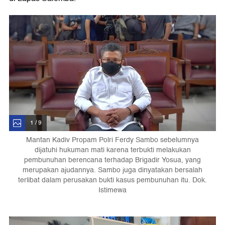
1 / 9
Mantan Kadiv Propam Polri Ferdy Sambo sebelumnya
dijatuhi hukuman mati karena terbukti melakukan
pembunuhan berencana terhadap Brigadir Yosua, yang
merupakan ajudannya. Sambo juga dinyatakan bersalah
terlibat dalam perusakan bukti kasus pembunuhan itu. Dok.
Istimewa