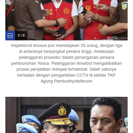
5 / 9
Inspektorat khusus pun menetapkan 25 orang, dengan tiga
di antaranya berpangkat perwira tinggi, melakukan
pelanggaran prosedur dalam penanganan perkara
pembunuhan Yosua. Pelanggaran tersebut mengakibatkan
proses penyidikan menjadi terhambat. Salah satunya
berkaitan dengan pengambilan CCTV di sekitar TKP.
Agung Pambudhy/detikcom