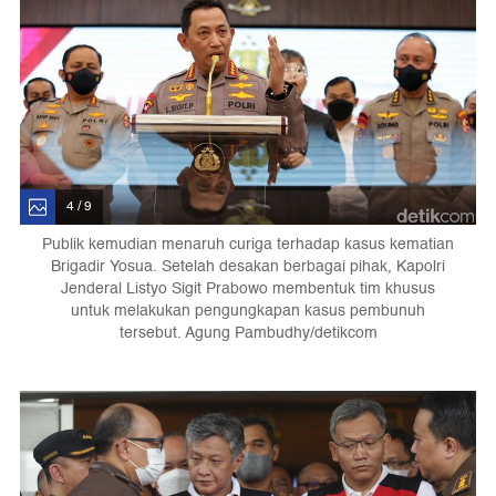
4 / 9
Publik kemudian menaruh curiga terhadap kasus kematian
Brigadir Yosua. Setelah desakan berbagai pihak, Kapolri
Jenderal Listyo Sigit Prabowo membentuk tim khusus
untuk melakukan pengungkapan kasus pembunuh
tersebut. Agung Pambudhy/detikcom