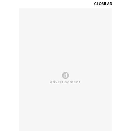
CLOSE AD