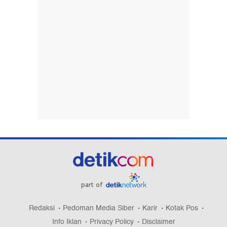
part of
Redaksi
Pedoman Media Siber
Karir
Kotak Pos
Info Iklan
Privacy Policy
Disclaimer