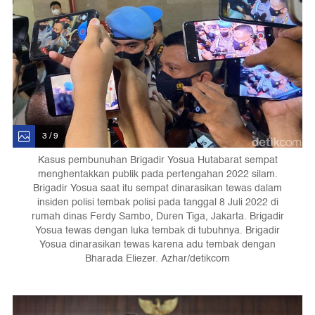
3 / 9
Kasus pembunuhan Brigadir Yosua Hutabarat sempat
menghentakkan publik pada pertengahan 2022 silam.
Brigadir Yosua saat itu sempat dinarasikan tewas dalam
insiden polisi tembak polisi pada tanggal 8 Juli 2022 di
rumah dinas Ferdy Sambo, Duren Tiga, Jakarta. Brigadir
Yosua tewas dengan luka tembak di tubuhnya. Brigadir
Yosua dinarasikan tewas karena adu tembak dengan
Bharada Eliezer. Azhar/detikcom