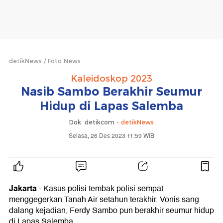
detikNews
Foto News
Kaleidoskop 2023
Nasib Sambo Berakhir Seumur
Hidup di Lapas Salemba
Dok. detikcom -
detikNews
Selasa, 26 Des 2023 11:59 WIB
Jakarta
- Kasus polisi tembak polisi sempat
menggegerkan Tanah Air setahun terakhir. Vonis sang
dalang kejadian, Ferdy Sambo pun berakhir seumur hidup
di Lapas Salemba.