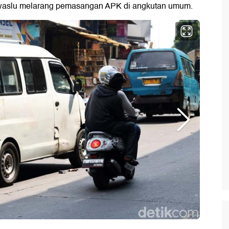
waslu melarang pemasangan APK di angkutan umum.