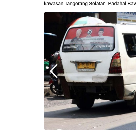
kawasan Tangerang Selatan. Padahal Ba