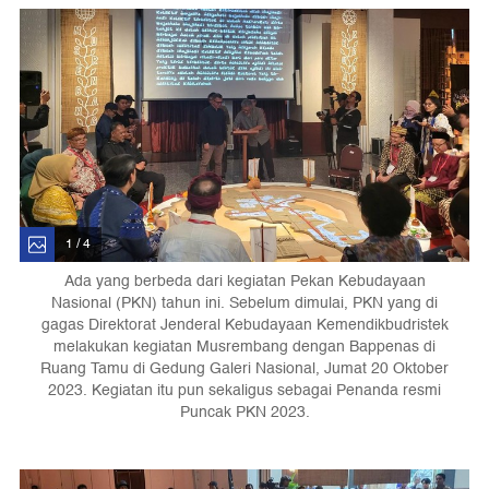
1 / 4
Ada yang berbeda dari kegiatan Pekan Kebudayaan
Nasional (PKN) tahun ini. Sebelum dimulai, PKN yang di
gagas Direktorat Jenderal Kebudayaan Kemendikbudristek
melakukan kegiatan Musrembang dengan Bappenas di
Ruang Tamu di Gedung Galeri Nasional, Jumat 20 Oktober
2023. Kegiatan itu pun sekaligus sebagai Penanda resmi
Puncak PKN 2023.