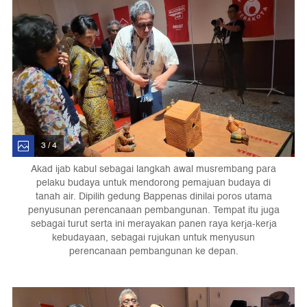
3 / 4
Akad ijab kabul sebagai langkah awal musrembang para
pelaku budaya untuk mendorong pemajuan budaya di
tanah air. Dipilih gedung Bappenas dinilai poros utama
penyusunan perencanaan pembangunan. Tempat itu juga
sebagai turut serta ini merayakan panen raya kerja-kerja
kebudayaan, sebagai rujukan untuk menyusun
perencanaan pembangunan ke depan.