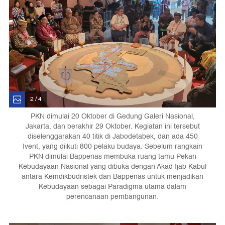
2 / 4
PKN dimulai 20 Oktober di Gedung Galeri Nasional,
Jakarta, dan berakhir 29 Oktober. Kegiatan ini tersebut
diselenggarakan 40 titik di Jabodetabek, dan ada 450
Ivent, yang diikuti 800 pelaku budaya. Sebelum rangkain
PKN dimulai Bappenas membuka ruang tamu Pekan
Kebudayaan Nasional yang dibuka dengan Akad Ijab Kabul
antara Kemdikbudristek dan Bappenas untuk menjadikan
Kebudayaan sebagai Paradigma utama dalam
perencanaan pembangunan.