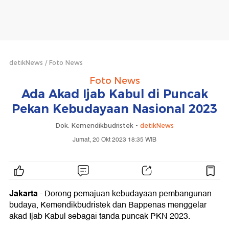
detikNews
Foto News
Foto News
Ada Akad Ijab Kabul di Puncak
Pekan Kebudayaan Nasional 2023
Dok. Kemendikbudristek -
detikNews
Jumat, 20 Okt 2023 18:35 WIB
Jakarta
- Dorong pemajuan kebudayaan pembangunan
budaya, Kemendikbudristek dan Bappenas menggelar
akad Ijab Kabul sebagai tanda puncak PKN 2023.