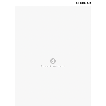
CLOSE AD