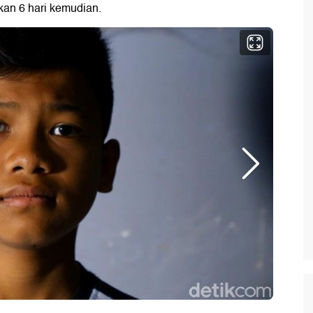
kan 6 hari kemudian.