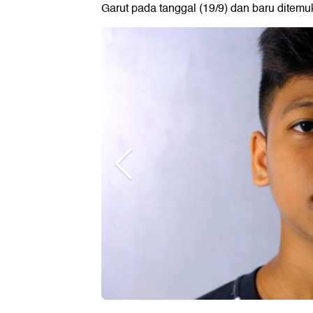
Garut pada tanggal (19/9) dan baru ditemu