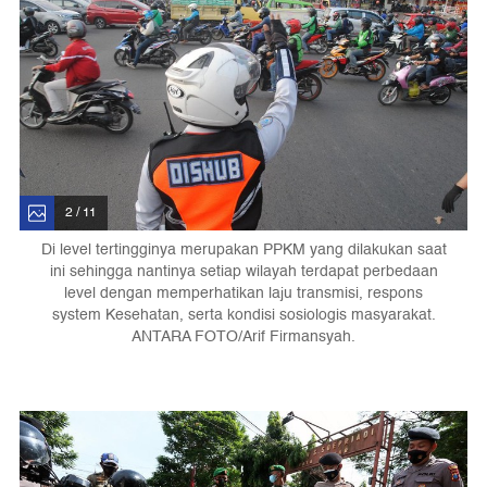
2 / 11
Di level tertingginya merupakan PPKM yang dilakukan saat
ini sehingga nantinya setiap wilayah terdapat perbedaan
level dengan memperhatikan laju transmisi, respons
system Kesehatan, serta kondisi sosiologis masyarakat.
ANTARA FOTO/Arif Firmansyah.