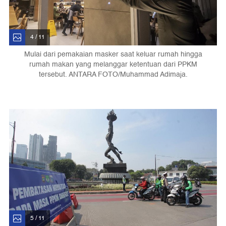
4 / 11
Mulai dari pemakaian masker saat keluar rumah hingga
rumah makan yang melanggar ketentuan dari PPKM
tersebut. ANTARA FOTO/Muhammad Adimaja.
5 / 11