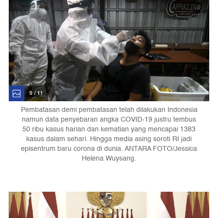
9 / 11
Pembatasan demi pembatasan telah dilakukan Indonesia
namun data penyebaran angka COVID-19 justru tembus
50 ribu kasus harian dan kematian yang mencapai 1383
kasus dalam sehari. Hingga media asing soroti RI jadi
episentrum baru corona di dunia. ANTARA FOTO/Jessica
Helena Wuysang.