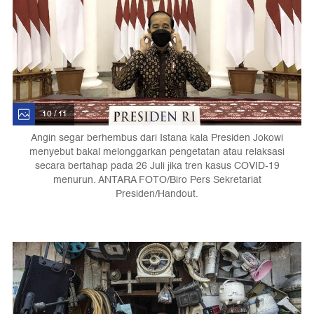
10 / 11
Angin segar berhembus dari Istana kala Presiden Jokowi
menyebut bakal melonggarkan pengetatan atau relaksasi
secara bertahap pada 26 Juli jika tren kasus COVID-19
menurun. ANTARA FOTO/Biro Pers Sekretariat
Presiden/Handout.