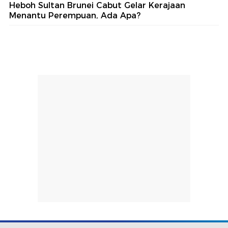
Heboh Sultan Brunei Cabut Gelar Kerajaan
Menantu Perempuan, Ada Apa?