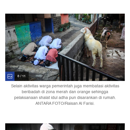
8 / 11
Selain aktivitas warga pemerintah juga membatasi aktivitas
beribadah di zona merah dan orange sehingga
pelaksanaan shalat idul adha pun disarankan di rumah.
ANTARA FOTO/Raisan Al Farisi.