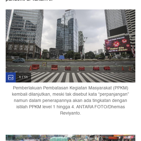
1 / 11
Pemberlakuan Pembatasan Kegiatan Masyarakat (PPKM)
kembali dilanjutkan, meski tak disebut kata “perpanjangan”
namun dalam penerapannya akan ada tingkatan dengan
istilah PPKM level 1 hingga 4. ANTARA FOTO/Dhemas
Reviyanto.