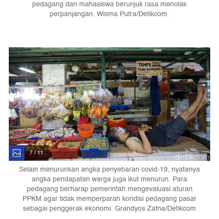
pedagang dan mahasiswa berunjuk rasa menolak
perpanjangan. Wisma Putra/Detikcom.
7 / 11
Selain menurunkan angka penyebaran covid-19, nyatanya
angka pendapatan warga juga ikut menurun. Para
pedagang berharap pemerintah mengevaluasi aturan
PPKM agar tidak memperparah kondisi pedagang pasar
sebagai penggerak ekonomi. Grandyos Zafna/Detikcom