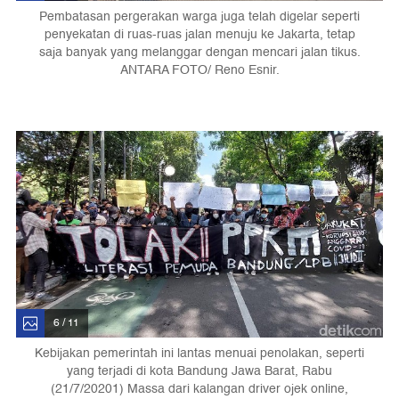
Pembatasan pergerakan warga juga telah digelar seperti
penyekatan di ruas-ruas jalan menuju ke Jakarta, tetap
saja banyak yang melanggar dengan mencari jalan tikus.
ANTARA FOTO/ Reno Esnir.
6 / 11
Kebijakan pemerintah ini lantas menuai penolakan, seperti
yang terjadi di kota Bandung Jawa Barat, Rabu
(21/7/20201) Massa dari kalangan driver ojek online,