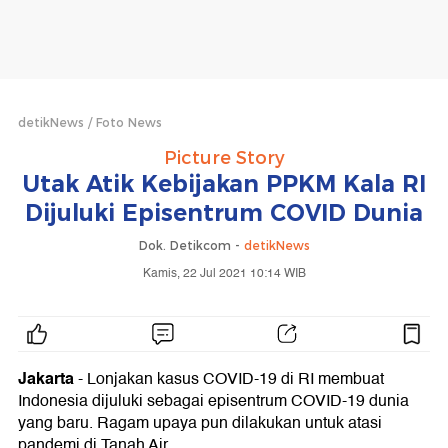
detikNews
Foto News
Picture Story
Utak Atik Kebijakan PPKM Kala RI
Dijuluki Episentrum COVID Dunia
Dok. Detikcom -
detikNews
Kamis, 22 Jul 2021 10:14 WIB
Jakarta
- Lonjakan kasus COVID-19 di RI membuat
Indonesia dijuluki sebagai episentrum COVID-19 dunia
yang baru. Ragam upaya pun dilakukan untuk atasi
pandemi di Tanah Air