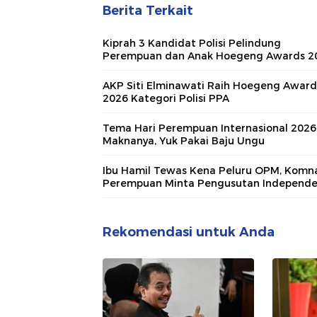
Berita Terkait
Kiprah 3 Kandidat Polisi Pelindung
Perempuan dan Anak Hoegeng Awards 2
AKP Siti Elminawati Raih Hoegeng Award
2026 Kategori Polisi PPA
Tema Hari Perempuan Internasional 2026
Maknanya, Yuk Pakai Baju Ungu
Ibu Hamil Tewas Kena Peluru OPM, Komn
Perempuan Minta Pengusutan Independ
Rekomendasi untuk Anda