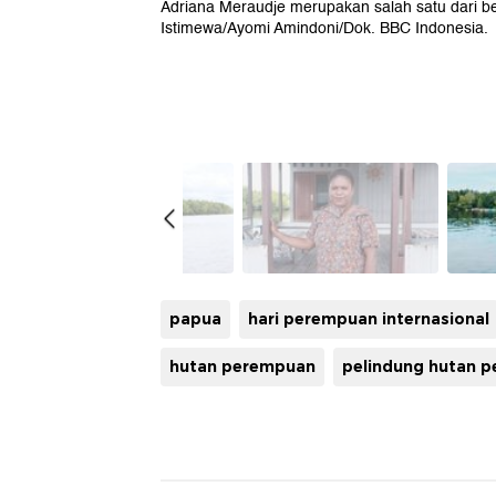
Adriana Meraudje merupakan salah satu dari 
Istimewa/Ayomi Amindoni/Dok. BBC Indonesia.
papua
hari perempuan internasional
hutan perempuan
pelindung hutan 