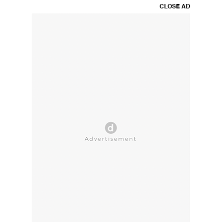
CLOSE AD