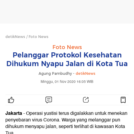
detikNews
Foto News
Foto News
Pelanggar Protokol Kesehatan
Dihukum Nyapu Jalan di Kota Tua
Agung Pambudhy -
detikNews
Minggu, 01 Nov 2020 16:05 WIB
Jakarta
- Operasi yustisi terus digalakkan untuk menekan
penyebaran virus Corona. Warga yang melanggar pun
dihukum menyapu jalan, seperti terlihat di kawasan Kota
Tua.