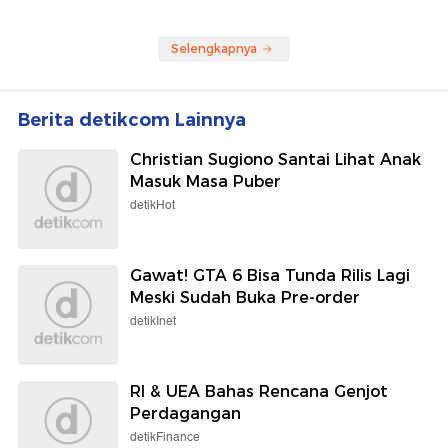
Selengkapnya
Berita detikcom Lainnya
Christian Sugiono Santai Lihat Anak
Masuk Masa Puber
detikHot
Gawat! GTA 6 Bisa Tunda Rilis Lagi
Meski Sudah Buka Pre-order
detikInet
RI & UEA Bahas Rencana Genjot
Perdagangan
detikFinance