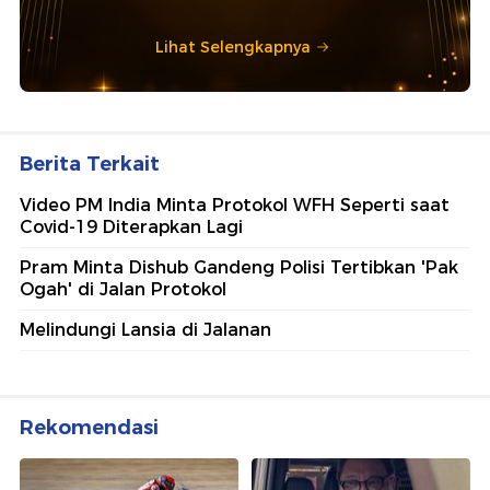
Lihat Selengkapnya
Berita Terkait
Video PM India Minta Protokol WFH Seperti saat
Covid-19 Diterapkan Lagi
Pram Minta Dishub Gandeng Polisi Tertibkan 'Pak
Ogah' di Jalan Protokol
Melindungi Lansia di Jalanan
Rekomendasi