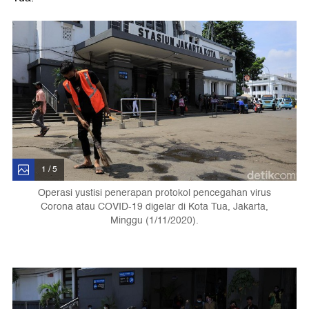
1 / 5
Operasi yustisi penerapan protokol pencegahan virus
Corona atau COVID-19 digelar di Kota Tua, Jakarta,
Minggu (1/11/2020).