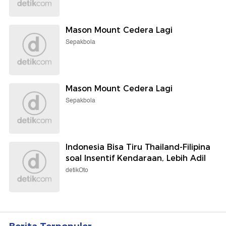
Mason Mount Cedera Lagi
Sepakbola
Mason Mount Cedera Lagi
Sepakbola
Indonesia Bisa Tiru Thailand-Filipina
soal Insentif Kendaraan, Lebih Adil
detikOto