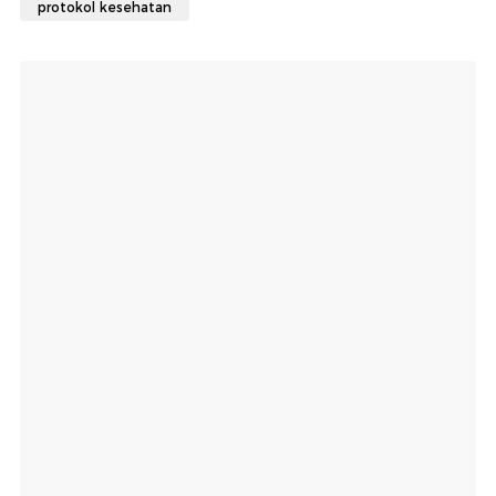
protokol kesehatan