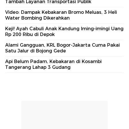
Tambah Layanan Transportasi Publik
Video: Dampak Kebakaran Bromo Meluas, 3 Heli
Water Bombing Dikerahkan
Keji! Ayah Cabuli Anak Kandung Iming-imingi Uang
Rp 200 Ribu di Depok
Alami Gangguan, KRL Bogor-Jakarta Cuma Pakai
Satu Jalur di Bojong Gede
Api Belum Padam, Kebakaran di Kosambi
Tangerang Lahap 3 Gudang