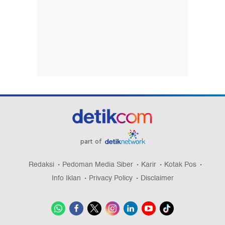
part of
Redaksi
Pedoman Media Siber
Karir
Kotak Pos
Info Iklan
Privacy Policy
Disclaimer