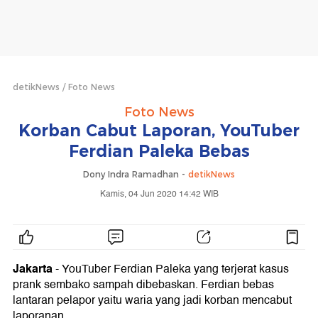
detikNews
Foto News
Foto News
Korban Cabut Laporan, YouTuber
Ferdian Paleka Bebas
Dony Indra Ramadhan -
detikNews
Kamis, 04 Jun 2020 14:42 WIB
Jakarta
- YouTuber Ferdian Paleka yang terjerat kasus
prank sembako sampah dibebaskan. Ferdian bebas
lantaran pelapor yaitu waria yang jadi korban mencabut
laporanan.