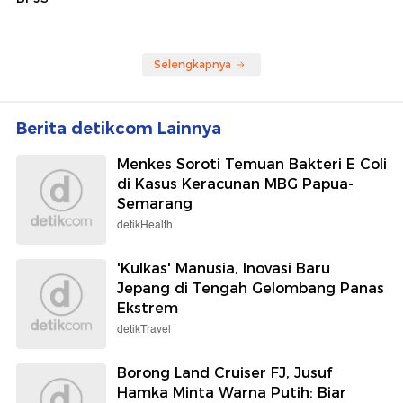
Selengkapnya
Berita detikcom Lainnya
Menkes Soroti Temuan Bakteri E Coli
di Kasus Keracunan MBG Papua-
Semarang
detikHealth
'Kulkas' Manusia, Inovasi Baru
Jepang di Tengah Gelombang Panas
Ekstrem
detikTravel
Borong Land Cruiser FJ, Jusuf
Hamka Minta Warna Putih: Biar