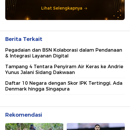
Lihat Selengkapnya
Berita Terkait
Pegadaian dan BSN Kolaborasi dalam Pendanaan
& Integrasi Layanan Digital
Tampang 4 Tentara Penyiram Air Keras ke Andrie
Yunus Jalani Sidang Dakwaan
Daftar 10 Negara dengan Skor IPK Tertinggi, Ada
Denmark hingga Singapura
Rekomendasi