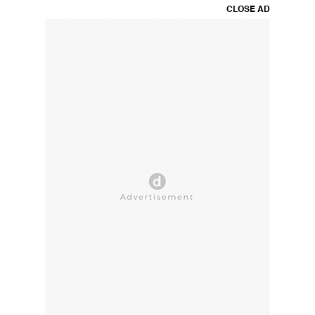
CLOSE AD