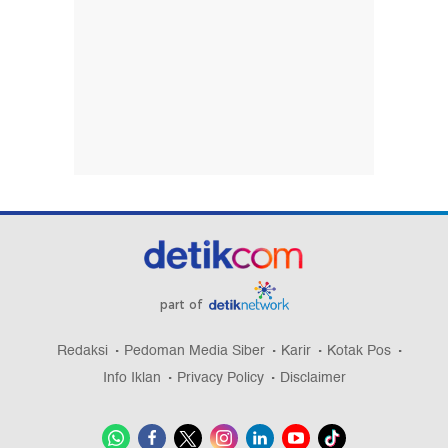
part of
Redaksi
Pedoman Media Siber
Karir
Kotak Pos
Info Iklan
Privacy Policy
Disclaimer