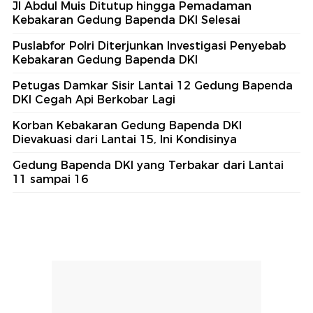
Jl Abdul Muis Ditutup hingga Pemadaman
Kebakaran Gedung Bapenda DKI Selesai
Puslabfor Polri Diterjunkan Investigasi Penyebab
Kebakaran Gedung Bapenda DKI
Petugas Damkar Sisir Lantai 12 Gedung Bapenda
DKI Cegah Api Berkobar Lagi
Korban Kebakaran Gedung Bapenda DKI
Dievakuasi dari Lantai 15, Ini Kondisinya
Gedung Bapenda DKI yang Terbakar dari Lantai
11 sampai 16