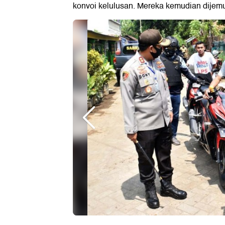
konvoi kelulusan. Mereka kemudian dijemur