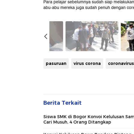
Para pelajar sebelumnya sudah siap melakukan
abu-abu mereka juga sudah penuh dengan co
pasuruan
virus corona
coronavirus
Berita Terkait
Siswa SMK di Bogor Konvoi Kelulusan Sam
Cari Musuh, 4 Orang Ditangkap