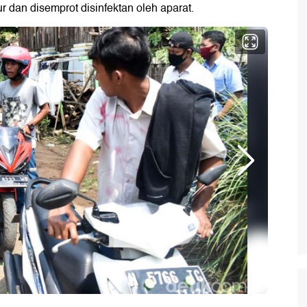
 dan disemprot disinfektan oleh aparat.