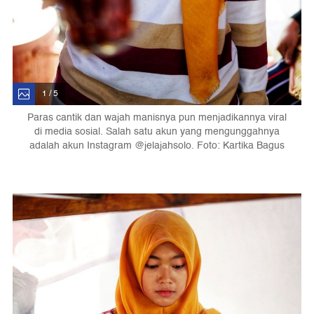
1 / 5
Paras cantik dan wajah manisnya pun menjadikannya viral
di media sosial. Salah satu akun yang mengunggahnya
adalah akun Instagram @jelajahsolo. Foto: Kartika Bagus