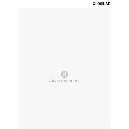
CLOSE AD