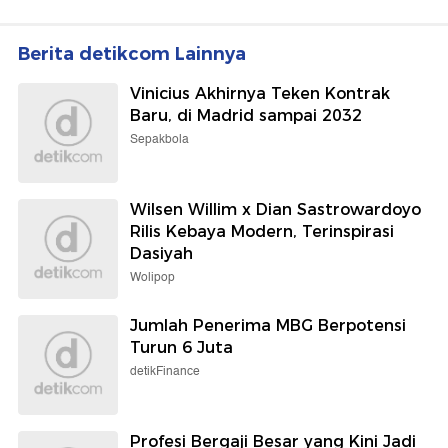
Berita detikcom Lainnya
Vinicius Akhirnya Teken Kontrak
Baru, di Madrid sampai 2032
Sepakbola
Wilsen Willim x Dian Sastrowardoyo
Rilis Kebaya Modern, Terinspirasi
Dasiyah
Wolipop
Jumlah Penerima MBG Berpotensi
Turun 6 Juta
detikFinance
Profesi Bergaji Besar yang Kini Jadi