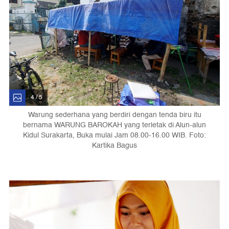
4 / 5
Warung sederhana yang berdiri dengan tenda biru itu
bernama WARUNG BAROKAH yang terletak di Alun-alun
Kidul Surakarta, Buka mulai Jam 08.00-16.00 WIB. Foto:
Kartika Bagus