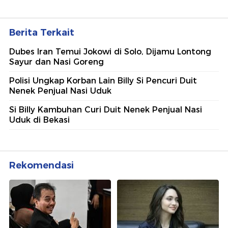
Berita Terkait
Dubes Iran Temui Jokowi di Solo, Dijamu Lontong
Sayur dan Nasi Goreng
Polisi Ungkap Korban Lain Billy Si Pencuri Duit
Nenek Penjual Nasi Uduk
⁠Si Billy Kambuhan Curi Duit Nenek Penjual Nasi
Uduk di Bekasi
Rekomendasi