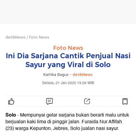
detikNews
Foto News
Foto News
Ini Dia Sarjana Cantik Penjual Nasi
Sayur yang Viral di Solo
Kartika Bagus -
detikNews
Selasa, 21 Jan 2020 19:26 WIB
Solo
- Mempunyai gelar sarjana bukan berarti malu untuk
berjualan kaki lima di pinggir jalan. Furaida Nur Affifah
(23) warga Kepunton, Jebres, Solo jualan nasi sayur.