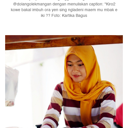
@dolangolekmangan dengan menuliskan caption: "Kiro2
kowe bakal imbuh ora yen sing ngladeni maem mu mbak e
iki ?? Foto: Kartika Bagus