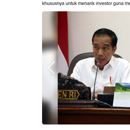
khususnya untuk menarik investor guna m