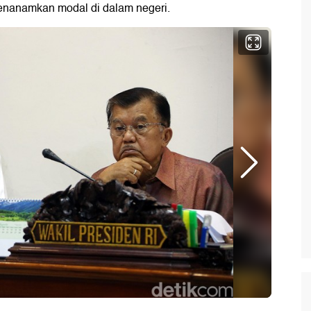
enanamkan modal di dalam negeri.