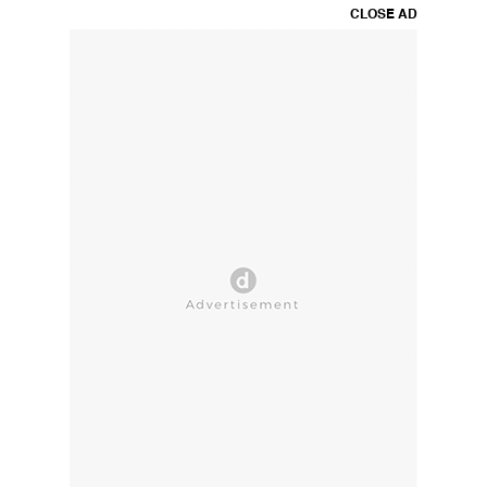
CLOSE AD