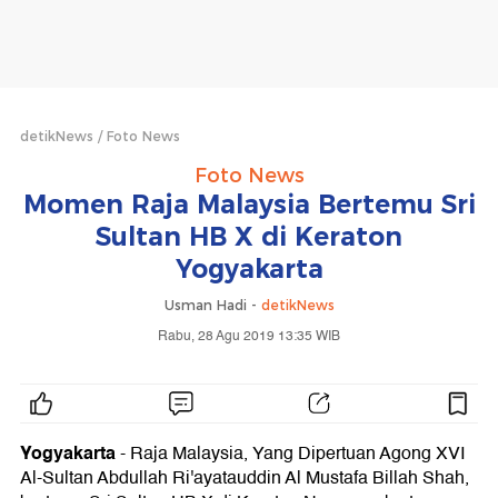
detikNews
Foto News
Foto News
Momen Raja Malaysia Bertemu Sri
Sultan HB X di Keraton
Yogyakarta
Usman Hadi -
detikNews
Rabu, 28 Agu 2019 13:35 WIB
Yogyakarta
- Raja Malaysia, Yang Dipertuan Agong XVI
Al-Sultan Abdullah Ri'ayatauddin Al Mustafa Billah Shah,