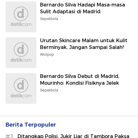
Bernardo Silva Hadapi Masa-masa
Sulit Adaptasi di Madrid
Sepakbola
Urutan Skincare Malam untuk Kulit
Berminyak, Jangan Sampai Salah!
Wolipop
Bernardo Silva Debut di Madrid,
Mourinho: Kondisi Fisiknya Jelek
Sepakbola
Berita Terpopuler
#1
Ditangkap Polisi, Jukir Liar di Tambora Paksa