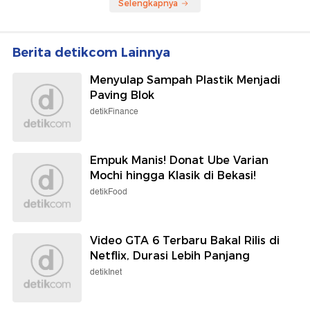
Selengkapnya
Berita detikcom Lainnya
Menyulap Sampah Plastik Menjadi
Paving Blok
detikFinance
Empuk Manis! Donat Ube Varian
Mochi hingga Klasik di Bekasi!
detikFood
Video GTA 6 Terbaru Bakal Rilis di
Netflix, Durasi Lebih Panjang
detikInet