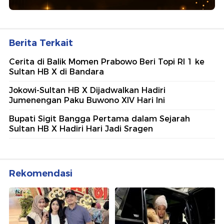
Berita Terkait
Cerita di Balik Momen Prabowo Beri Topi RI 1 ke
Sultan HB X di Bandara
Jokowi-Sultan HB X Dijadwalkan Hadiri
Jumenengan Paku Buwono XIV Hari Ini
Bupati Sigit Bangga Pertama dalam Sejarah
Sultan HB X Hadiri Hari Jadi Sragen
Rekomendasi