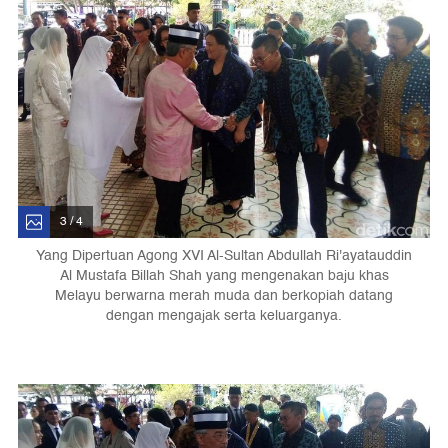
3 / 4
Yang Dipertuan Agong XVI Al-Sultan Abdullah Ri'ayatauddin
Al Mustafa Billah Shah yang mengenakan baju khas
Melayu berwarna merah muda dan berkopiah datang
dengan mengajak serta keluarganya.