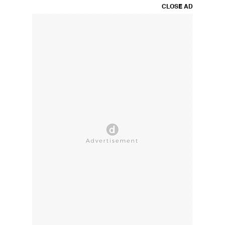
CLOSE AD