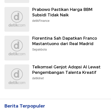
Prabowo Pastikan Harga BBM
Subsidi Tidak Naik
detikFinance
Fiorentina Sah Dapatkan Franco
Mastantuono dari Real Madrid
Sepakbola
Telkomsel Genjot Adopsi AI Lewat
Pengembangan Talenta Kreatif
detikInet
Berita Terpopuler