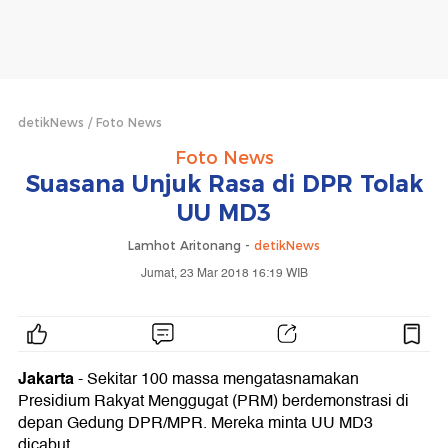
detikNews
Foto News
Foto News
Suasana Unjuk Rasa di DPR Tolak
UU MD3
Lamhot Aritonang -
detikNews
Jumat, 23 Mar 2018 16:19 WIB
Jakarta
- Sekitar 100 massa mengatasnamakan
Presidium Rakyat Menggugat (PRM) berdemonstrasi di
depan Gedung DPR/MPR. Mereka minta UU MD3
dicabut.