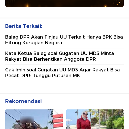
Berita Terkait
Baleg DPR Akan Tinjau UU Terkait Hanya BPK Bisa
Hitung Kerugian Negara
Kata Ketua Baleg soal Gugatan UU MD3 Minta
Rakyat Bisa Berhentikan Anggota DPR
Cak Imin soal Gugatan UU MD3 Agar Rakyat Bisa
Pecat DPR: Tunggu Putusan MK
Rekomendasi