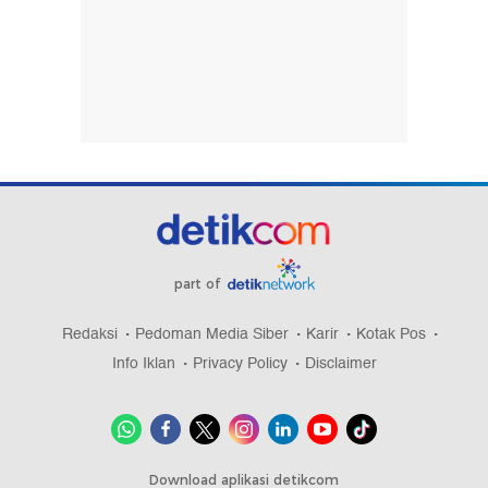
part of
Redaksi
Pedoman Media Siber
Karir
Kotak Pos
Info Iklan
Privacy Policy
Disclaimer
Download aplikasi detikcom