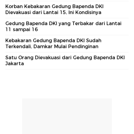
Korban Kebakaran Gedung Bapenda DKI
Dievakuasi dari Lantai 15, Ini Kondisinya
Gedung Bapenda DKI yang Terbakar dari Lantai
11 sampai 16
Kebakaran Gedung Bapenda DKI Sudah
Terkendali, Damkar Mulai Pendinginan
Satu Orang Dievakuasi dari Gedung Bapenda DKI
Jakarta