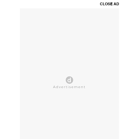
CLOSE AD