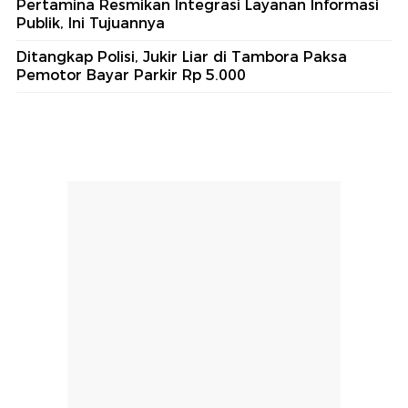
Pertamina Resmikan Integrasi Layanan Informasi
Publik, Ini Tujuannya
Ditangkap Polisi, Jukir Liar di Tambora Paksa
Pemotor Bayar Parkir Rp 5.000