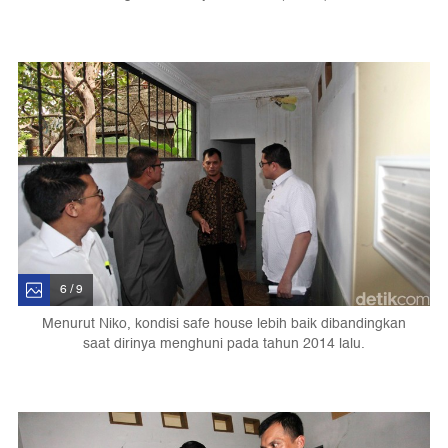
6 / 9
Menurut Niko, kondisi safe house lebih baik dibandingkan
saat dirinya menghuni pada tahun 2014 lalu.