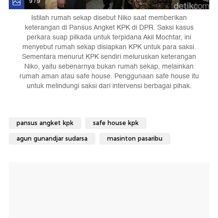
9 / 9
Istilah rumah sekap disebut Niko saat memberikan
keterangan di Pansus Angket KPK di DPR. Saksi kasus
perkara suap pilkada untuk terpidana Akil Mochtar, ini
menyebut rumah sekap disiapkan KPK untuk para saksi.
Sementara menurut KPK sendiri meluruskan keterangan
Niko, yaitu sebenarnya bukan rumah sekap, melainkan
rumah aman atau safe house. Penggunaan safe house itu
untuk melindungi saksi dari intervensi berbagai pihak.
pansus angket kpk
safe house kpk
agun gunandjar sudarsa
masinton pasaribu