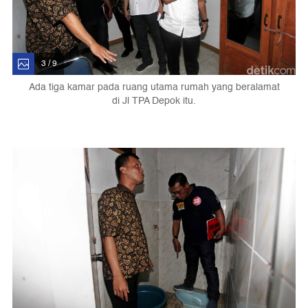
3 / 9
Ada tiga kamar pada ruang utama rumah yang beralamat
di Jl TPA Depok itu.