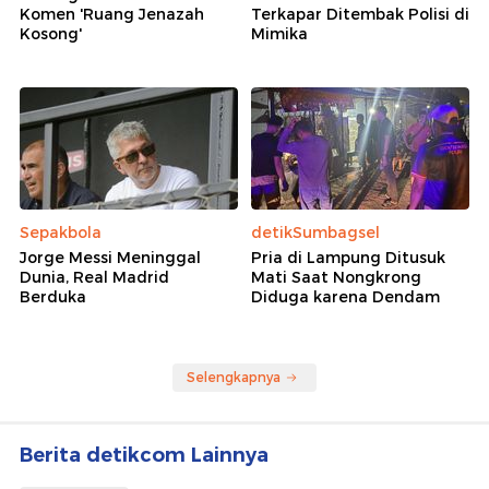
Komen 'Ruang Jenazah
Terkapar Ditembak Polisi di
Kosong'
Mimika
Sepakbola
detikSumbagsel
Jorge Messi Meninggal
Pria di Lampung Ditusuk
Dunia, Real Madrid
Mati Saat Nongkrong
Berduka
Diduga karena Dendam
Selengkapnya
Berita detikcom Lainnya