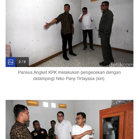
2 / 9
Pansus Angket KPK melakukan pengecekan dengan
didampingi Niko Panji Tirtayasa (kiri).