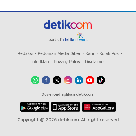
part of
Redaksi
Pedoman Media Siber
Karir
Kotak Pos
Info Iklan
Privacy Policy
Disclaimer
Download aplikasi detikcom
Copyright @ 2026 detikcom, All right reserved