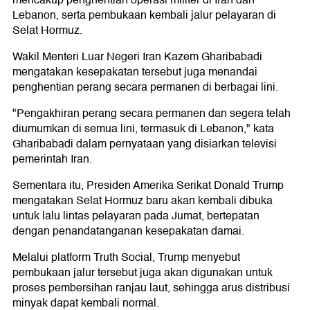
mencakup penghentian operasi militer di Iran dan
Lebanon, serta pembukaan kembali jalur pelayaran di
Selat Hormuz.
Wakil Menteri Luar Negeri Iran Kazem Gharibabadi
mengatakan kesepakatan tersebut juga menandai
penghentian perang secara permanen di berbagai lini.
"Pengakhiran perang secara permanen dan segera telah
diumumkan di semua lini, termasuk di Lebanon," kata
Gharibabadi dalam pernyataan yang disiarkan televisi
pemerintah Iran.
Sementara itu, Presiden Amerika Serikat Donald Trump
mengatakan Selat Hormuz baru akan kembali dibuka
untuk lalu lintas pelayaran pada Jumat, bertepatan
dengan penandatanganan kesepakatan damai.
Melalui platform Truth Social, Trump menyebut
pembukaan jalur tersebut juga akan digunakan untuk
proses pembersihan ranjau laut, sehingga arus distribusi
minyak dapat kembali normal.