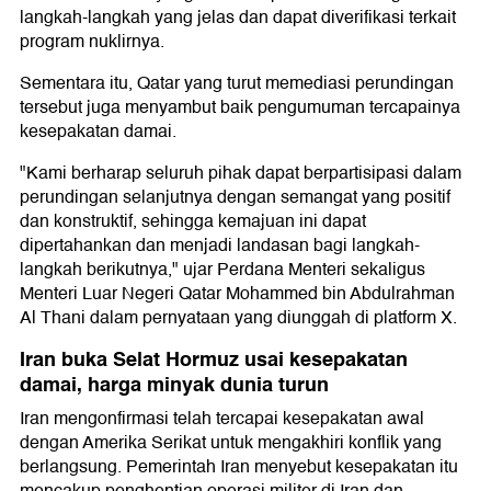
langkah-langkah yang jelas dan dapat diverifikasi terkait
program nuklirnya.
Sementara itu, Qatar yang turut memediasi perundingan
tersebut juga menyambut baik pengumuman tercapainya
kesepakatan damai.
"Kami berharap seluruh pihak dapat berpartisipasi dalam
perundingan selanjutnya dengan semangat yang positif
dan konstruktif, sehingga kemajuan ini dapat
dipertahankan dan menjadi landasan bagi langkah-
langkah berikutnya," ujar Perdana Menteri sekaligus
Menteri Luar Negeri Qatar Mohammed bin Abdulrahman
Al Thani dalam pernyataan yang diunggah di platform X.
Iran buka Selat Hormuz usai kesepakatan
damai, harga minyak dunia turun
Iran mengonfirmasi telah tercapai kesepakatan awal
dengan Amerika Serikat untuk mengakhiri konflik yang
berlangsung. Pemerintah Iran menyebut kesepakatan itu