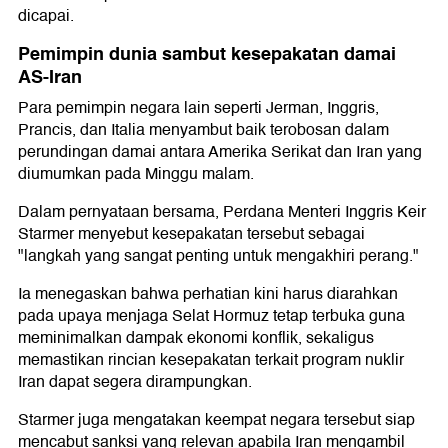
dicapai.
Pemimpin dunia sambut kesepakatan damai
AS-Iran
Para pemimpin negara lain seperti Jerman, Inggris,
Prancis, dan Italia menyambut baik terobosan dalam
perundingan damai antara Amerika Serikat dan Iran yang
diumumkan pada Minggu malam.
Dalam pernyataan bersama, Perdana Menteri Inggris Keir
Starmer menyebut kesepakatan tersebut sebagai
"langkah yang sangat penting untuk mengakhiri perang."
Ia menegaskan bahwa perhatian kini harus diarahkan
pada upaya menjaga Selat Hormuz tetap terbuka guna
meminimalkan dampak ekonomi konflik, sekaligus
memastikan rincian kesepakatan terkait program nuklir
Iran dapat segera dirampungkan.
Starmer juga mengatakan keempat negara tersebut siap
mencabut sanksi yang relevan apabila Iran mengambil