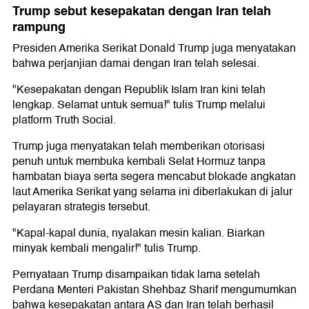
Trump sebut kesepakatan dengan Iran telah
rampung
Presiden Amerika Serikat Donald Trump juga menyatakan
bahwa perjanjian damai dengan Iran telah selesai.
"Kesepakatan dengan Republik Islam Iran kini telah
lengkap. Selamat untuk semua!" tulis Trump melalui
platform Truth Social.
Trump juga menyatakan telah memberikan otorisasi
penuh untuk membuka kembali Selat Hormuz tanpa
hambatan biaya serta segera mencabut blokade angkatan
laut Amerika Serikat yang selama ini diberlakukan di jalur
pelayaran strategis tersebut.
"Kapal-kapal dunia, nyalakan mesin kalian. Biarkan
minyak kembali mengalir!" tulis Trump.
Pernyataan Trump disampaikan tidak lama setelah
Perdana Menteri Pakistan Shehbaz Sharif mengumumkan
bahwa kesepakatan antara AS dan Iran telah berhasil