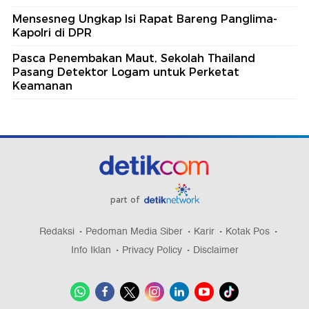
Mensesneg Ungkap Isi Rapat Bareng Panglima-
Kapolri di DPR
Pasca Penembakan Maut, Sekolah Thailand
Pasang Detektor Logam untuk Perketat
Keamanan
part of
Redaksi
Pedoman Media Siber
Karir
Kotak Pos
Info Iklan
Privacy Policy
Disclaimer