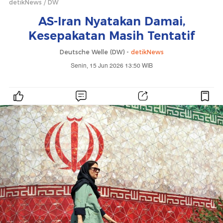
detikNews
DW
AS-Iran Nyatakan Damai,
Kesepakatan Masih Tentatif
Deutsche Welle (DW) -
detikNews
Senin, 15 Jun 2026 13:50 WIB