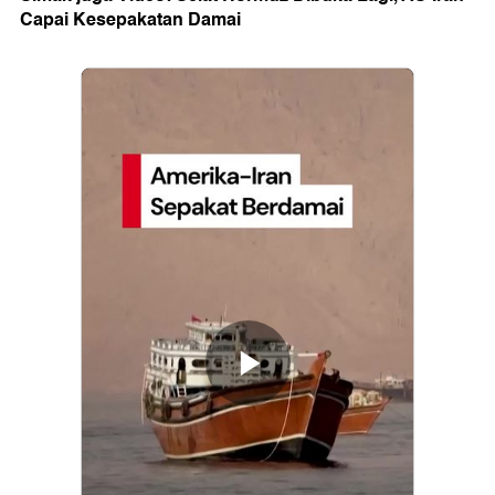
Capai Kesepakatan Damai