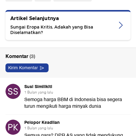
Artikel Selanjutnya
Sungai Eropa Kritis, Adakah yang Bisa
Diselamatkan?