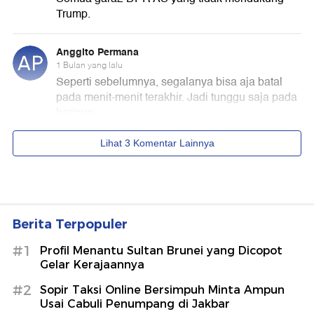
Berita Terpopuler
#1
Profil Menantu Sultan Brunei yang Dicopot
Gelar Kerajaannya
#2
Sopir Taksi Online Bersimpuh Minta Ampun
Usai Cabuli Penumpang di Jakbar