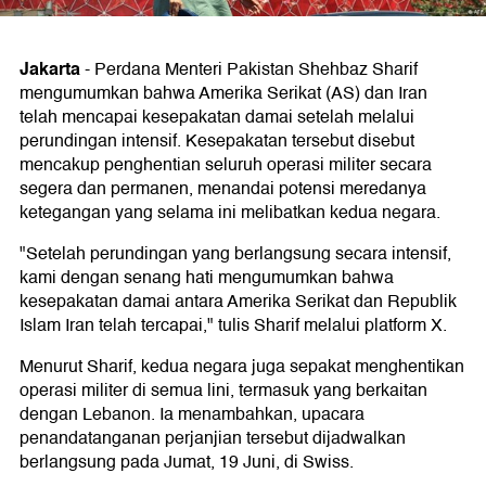
Jakarta
-
Perdana Menteri Pakistan Shehbaz Sharif
mengumumkan bahwa Amerika Serikat (AS) dan Iran
telah mencapai kesepakatan damai setelah melalui
perundingan intensif. Kesepakatan tersebut disebut
mencakup penghentian seluruh operasi militer secara
segera dan permanen, menandai potensi meredanya
ketegangan yang selama ini melibatkan kedua negara.
"Setelah perundingan yang berlangsung secara intensif,
kami dengan senang hati mengumumkan bahwa
kesepakatan damai antara Amerika Serikat dan Republik
Islam Iran telah tercapai," tulis Sharif melalui platform X.
Menurut Sharif, kedua negara juga sepakat menghentikan
operasi militer di semua lini, termasuk yang berkaitan
dengan Lebanon. Ia menambahkan, upacara
penandatanganan perjanjian tersebut dijadwalkan
berlangsung pada Jumat, 19 Juni, di Swiss.