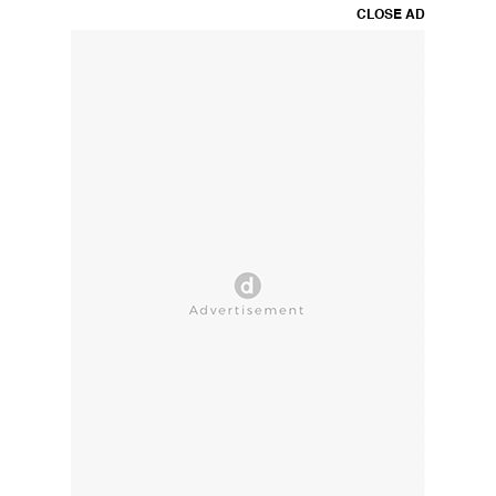
CLOSE AD