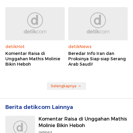
detikHot
detikNews
Komentar Raisa di
Beredar Info Iran dan
Unggahan Mathis Molinie
Proksinya Siap-siap Serang
Bikin Heboh
Arab Saudi!
Selengkapnya
Berita detikcom Lainnya
Komentar Raisa di Unggahan Mathis
Molinie Bikin Heboh
detikHot