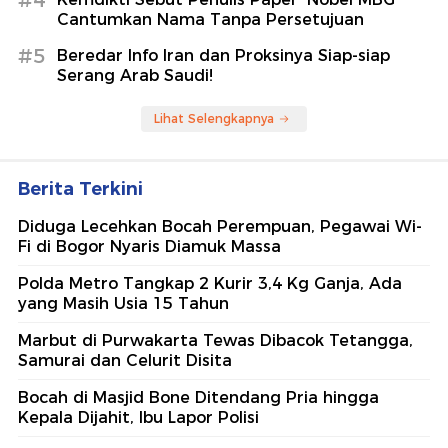
#4
Cantumkan Nama Tanpa Persetujuan
#5
Beredar Info Iran dan Proksinya Siap-siap
Serang Arab Saudi!
Lihat Selengkapnya
Berita Terkini
Diduga Lecehkan Bocah Perempuan, Pegawai Wi-
Fi di Bogor Nyaris Diamuk Massa
Polda Metro Tangkap 2 Kurir 3,4 Kg Ganja, Ada
yang Masih Usia 15 Tahun
Marbut di Purwakarta Tewas Dibacok Tetangga,
Samurai dan Celurit Disita
Bocah di Masjid Bone Ditendang Pria hingga
Kepala Dijahit, Ibu Lapor Polisi