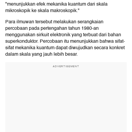
"menunjukkan efek mekanika kuantum dari skala
mikroskopik ke skala makroskopik."
Para ilmuwan tersebut melakukan serangkaian
percobaan pada pertengahan tahun 1980-an
menggunakan sirkuit elektronik yang terbuat dari bahan
superkonduktor. Percobaan itu menunjukkan bahwa sifat-
sifat mekanika kuantum dapat diwujudkan secara konkret
dalam skala yang jauh lebih besar.
ADVERTISEMENT