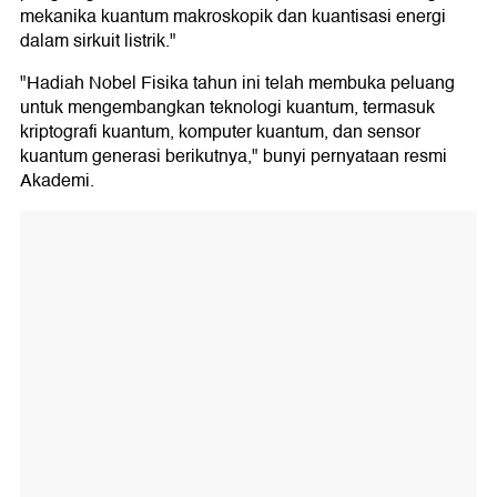
mekanika kuantum makroskopik dan kuantisasi energi
dalam sirkuit listrik."
"Hadiah Nobel Fisika tahun ini telah membuka peluang
untuk mengembangkan teknologi kuantum, termasuk
kriptografi kuantum, komputer kuantum, dan sensor
kuantum generasi berikutnya," bunyi pernyataan resmi
Akademi.