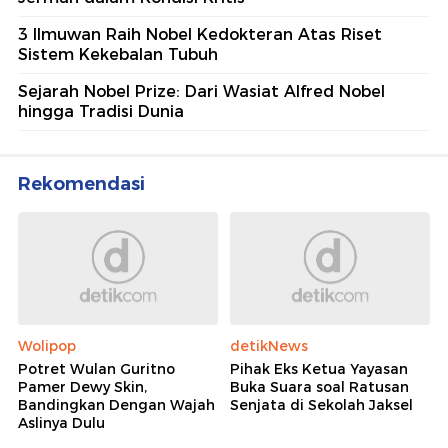
3 Ilmuwan Raih Nobel Kedokteran Atas Riset
Sistem Kekebalan Tubuh
Sejarah Nobel Prize: Dari Wasiat Alfred Nobel
hingga Tradisi Dunia
Rekomendasi
Wolipop
detikNews
Potret Wulan Guritno
Pihak Eks Ketua Yayasan
Pamer Dewy Skin,
Buka Suara soal Ratusan
Bandingkan Dengan Wajah
Senjata di Sekolah Jaksel
Aslinya Dulu