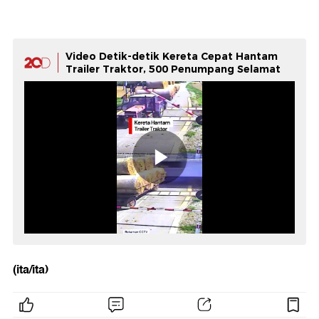
Video Detik-detik Kereta Cepat Hantam
Trailer Traktor, 500 Penumpang Selamat
(ita/ita)