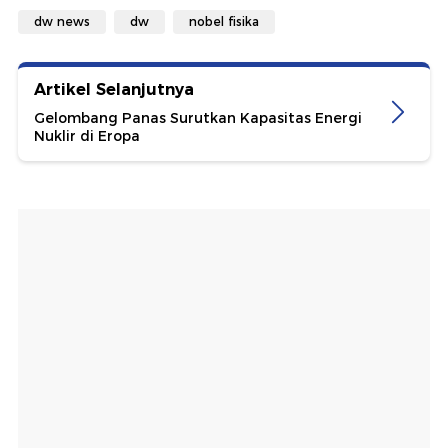
dw news
dw
nobel fisika
Artikel Selanjutnya
Gelombang Panas Surutkan Kapasitas Energi
Nuklir di Eropa