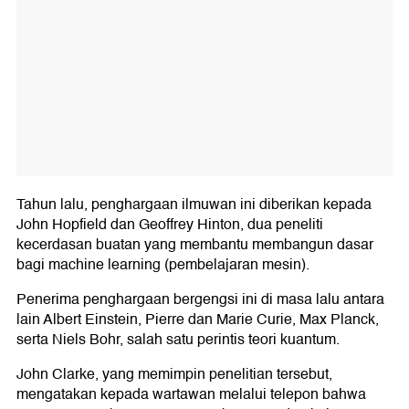
Tahun lalu, penghargaan ilmuwan ini diberikan kepada
John Hopfield dan Geoffrey Hinton, dua peneliti
kecerdasan buatan yang membantu membangun dasar
bagi machine learning (pembelajaran mesin).
Penerima penghargaan bergengsi ini di masa lalu antara
lain Albert Einstein, Pierre dan Marie Curie, Max Planck,
serta Niels Bohr, salah satu perintis teori kuantum.
John Clarke, yang memimpin penelitian tersebut,
mengatakan kepada wartawan melalui telepon bahwa