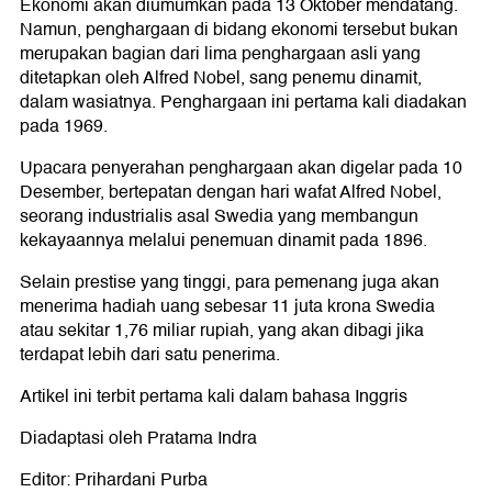
Ekonomi akan diumumkan pada 13 Oktober mendatang.
Namun, penghargaan di bidang ekonomi tersebut bukan
merupakan bagian dari lima penghargaan asli yang
ditetapkan oleh Alfred Nobel, sang penemu dinamit,
dalam wasiatnya. Penghargaan ini pertama kali diadakan
pada 1969.
Upacara penyerahan penghargaan akan digelar pada 10
Desember, bertepatan dengan hari wafat Alfred Nobel,
seorang industrialis asal Swedia yang membangun
kekayaannya melalui penemuan dinamit pada 1896.
Selain prestise yang tinggi, para pemenang juga akan
menerima hadiah uang sebesar 11 juta krona Swedia
atau sekitar 1,76 miliar rupiah, yang akan dibagi jika
terdapat lebih dari satu penerima.
Artikel ini terbit pertama kali dalam bahasa Inggris
Diadaptasi oleh Pratama Indra
Editor: Prihardani Purba