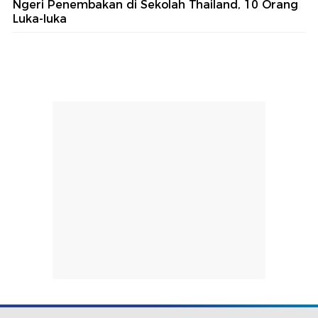
Ngeri Penembakan di Sekolah Thailand, 10 Orang
Luka-luka