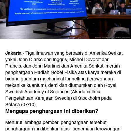
Jakarta
-
Tiga ilmuwan yang berbasis di Amerika Serikat,
yakni John Clarke dari Inggris, Michel Devoret dari
Prancis, dan John Martinis dari Amerika Serikat, meraih
penghargaan Hadiah Nobel Fisika atas karya mereka di
bidang quantum mechanical tunnelling (terowongan
mekanika kuantum), demikian diumumkan oleh Royal
Swedish Academy of Sciences (Akademi Ilmu
Pengetahuan Kerajaan Swedia) di Stockholm pada
Selasa (07/10).
Mengapa penghargaan ini diberikan?
Menurut lembaga pemberi penghargaan tersebut,
penghargaan ini diberikan atas "penemuan terowongan