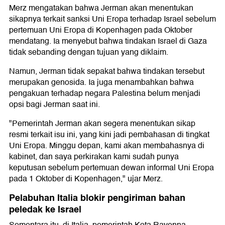
Merz mengatakan bahwa Jerman akan menentukan
sikapnya terkait sanksi Uni Eropa terhadap Israel sebelum
pertemuan Uni Eropa di Kopenhagen pada Oktober
mendatang. Ia menyebut bahwa tindakan Israel di Gaza
tidak sebanding dengan tujuan yang diklaim.
Namun, Jerman tidak sepakat bahwa tindakan tersebut
merupakan genosida. Ia juga menambahkan bahwa
pengakuan terhadap negara Palestina belum menjadi
opsi bagi Jerman saat ini.
"Pemerintah Jerman akan segera menentukan sikap
resmi terkait isu ini, yang kini jadi pembahasan di tingkat
Uni Eropa. Minggu depan, kami akan membahasnya di
kabinet, dan saya perkirakan kami sudah punya
keputusan sebelum pertemuan dewan informal Uni Eropa
pada 1 Oktober di Kopenhagen," ujar Merz.
Pelabuhan Italia blokir pengiriman bahan
peledak ke Israel