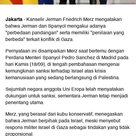
Jakarta
-
Kanselir Jerman Friedrich Merz mengatakan
bahwa Jerman dan Spanyol mengakui adanya
"perbedaan pandangan" serta memiliki "penilaian yang
berbeda" terkait konflik di Gaza.
Pernyataan ini disampaikan Merz saat bertemu dengan
Perdana Menteri Spanyol Pedro Sanchez di Madrid pada
hari Kamis (18/09), di tengah pembahasan mengenai
kemungkinan sanksi terhadap Israel atas krisis
kemanusiaan yang sedang berlangsung di Palestina.
Sejumlah negara anggota Uni Eropa telah menyatakan
dukungan untuk sanksi, sementara Jerman tetap menjadi
penentang utama.
Merz, yang berasal dari kubu konservatif, menegaskan
bahwa Jerman berpihak pada Israel, meski menyebut
respons militer Israel di Gaza sebagai tindakan yang tidak
proporsional.