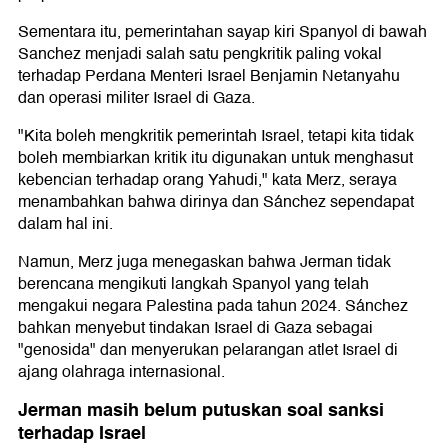
Sementara itu, pemerintahan sayap kiri Spanyol di bawah
Sanchez menjadi salah satu pengkritik paling vokal
terhadap Perdana Menteri Israel Benjamin Netanyahu
dan operasi militer Israel di Gaza.
"Kita boleh mengkritik pemerintah Israel, tetapi kita tidak
boleh membiarkan kritik itu digunakan untuk menghasut
kebencian terhadap orang Yahudi," kata Merz, seraya
menambahkan bahwa dirinya dan Sánchez sependapat
dalam hal ini.
Namun, Merz juga menegaskan bahwa Jerman tidak
berencana mengikuti langkah Spanyol yang telah
mengakui negara Palestina pada tahun 2024. Sánchez
bahkan menyebut tindakan Israel di Gaza sebagai
"genosida" dan menyerukan pelarangan atlet Israel di
ajang olahraga internasional.
Jerman masih belum putuskan soal sanksi
terhadap Israel