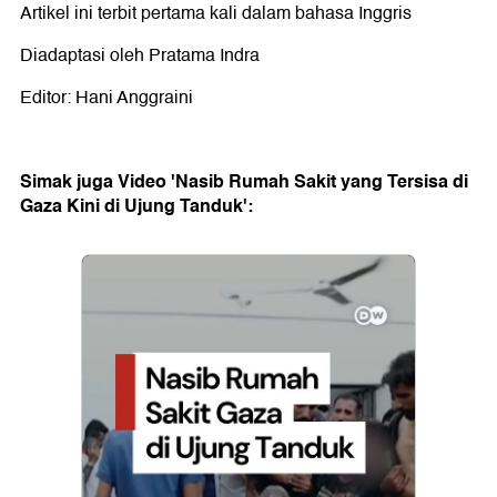
Artikel ini terbit pertama kali dalam bahasa Inggris
Diadaptasi oleh Pratama Indra
Editor: Hani Anggraini
Simak juga Video 'Nasib Rumah Sakit yang Tersisa di
Gaza Kini di Ujung Tanduk':