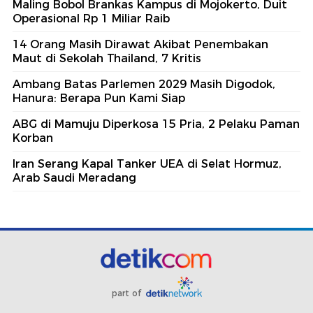
Maling Bobol Brankas Kampus di Mojokerto, Duit
Operasional Rp 1 Miliar Raib
14 Orang Masih Dirawat Akibat Penembakan
Maut di Sekolah Thailand, 7 Kritis
Ambang Batas Parlemen 2029 Masih Digodok,
Hanura: Berapa Pun Kami Siap
ABG di Mamuju Diperkosa 15 Pria, 2 Pelaku Paman
Korban
Iran Serang Kapal Tanker UEA di Selat Hormuz,
Arab Saudi Meradang
part of