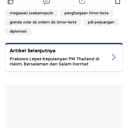
megawati soekarnoputri
penghargaan timor leste
grande colar da ordem de timor-leste
pdi perjuangan
diplomasi
Artikel Selanjutnya
Prabowo Lepas Kepulangan PM Thailand di
Halim, Bersalaman dan Salam Hormat