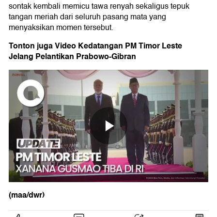
sontak kembali memicu tawa renyah sekaligus tepuk
tangan meriah dari seluruh pasang mata yang
menyaksikan momen tersebut.
Tonton juga Video Kedatangan PM Timor Leste
Jelang Pelantikan Prabowo-Gibran
(maa/dwr)