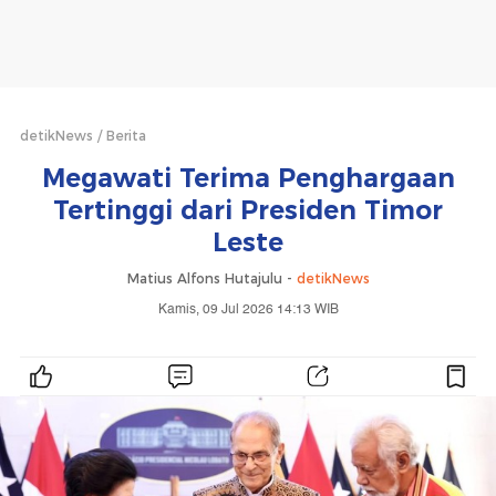
detikNews
Berita
Megawati Terima Penghargaan
Tertinggi dari Presiden Timor
Leste
Matius Alfons Hutajulu -
detikNews
Kamis, 09 Jul 2026 14:13 WIB