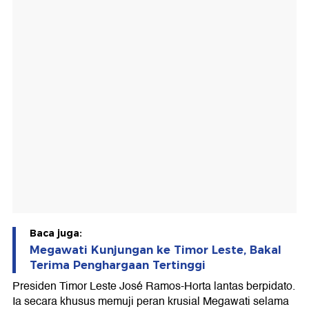
Baca juga:
Megawati Kunjungan ke Timor Leste, Bakal
Terima Penghargaan Tertinggi
Presiden Timor Leste José Ramos-Horta lantas berpidato.
Ia secara khusus memuji peran krusial Megawati selama