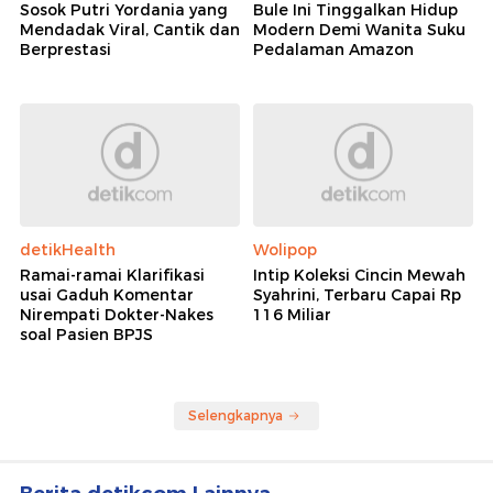
Sosok Putri Yordania yang
Bule Ini Tinggalkan Hidup
Mendadak Viral, Cantik dan
Modern Demi Wanita Suku
Berprestasi
Pedalaman Amazon
detikHealth
Wolipop
Ramai-ramai Klarifikasi
Intip Koleksi Cincin Mewah
usai Gaduh Komentar
Syahrini, Terbaru Capai Rp
Nirempati Dokter-Nakes
116 Miliar
soal Pasien BPJS
Selengkapnya