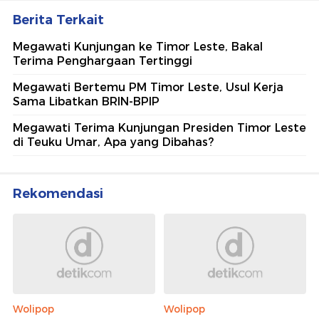
Berita Terkait
Megawati Kunjungan ke Timor Leste, Bakal
Terima Penghargaan Tertinggi
Megawati Bertemu PM Timor Leste, Usul Kerja
Sama Libatkan BRIN-BPIP
Megawati Terima Kunjungan Presiden Timor Leste
di Teuku Umar, Apa yang Dibahas?
Rekomendasi
Wolipop
Wolipop