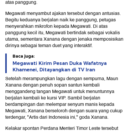
atas panggung.
Megawati menyambut ajakan tersebut dengan antusias.
Begitu keduanya berjalan naik ke panggung, petugas
menyerahkan mikrofon kepada Megawati. Di atas
panggung kecil itu, Megawati bertindak sebagai vokalis
utama, sementara Xanana dengan jenaka memposisikan
dirinya sebagai teman duet yang interaktif.
Baca juga:
Megawati Kirim Pesan Duka Wafatnya
Khamenei, Ditayangkan di TV Iran
Setelah merampungkan lagu dengan sempurna, Maun
Xanana dengan penuh sopan santun kembali
menggandeng tangan Megawati untuk menuntunnya
berjalan kembali ke kursi VIP. Sambil berjalan
berdampingan dan melempar senyum manis kepada
Megawati, Xanana berseloroh dengan suara yang cukup
terdengar, "Artis dari Indonesia ini," goda Xanana.
Kelakar spontan Perdana Menteri Timor Leste tersebut