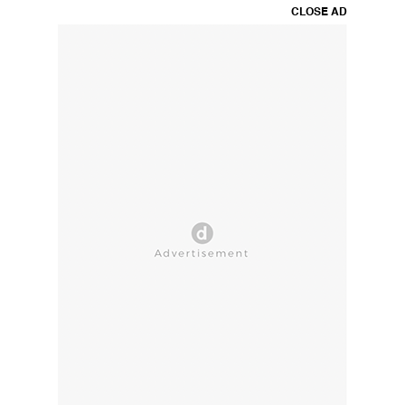
CLOSE AD