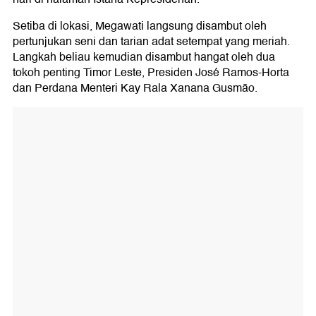
Setiba di lokasi, Megawati langsung disambut oleh
pertunjukan seni dan tarian adat setempat yang meriah.
Langkah beliau kemudian disambut hangat oleh dua
tokoh penting Timor Leste, Presiden José Ramos-Horta
dan Perdana Menteri Kay Rala Xanana Gusmão.