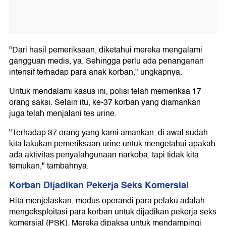
"Dari hasil pemeriksaan, diketahui mereka mengalami
gangguan medis, ya. Sehingga perlu ada penanganan
intensif terhadap para anak korban," ungkapnya.
Untuk mendalami kasus ini, polisi telah memeriksa 17
orang saksi. Selain itu, ke-37 korban yang diamankan
juga telah menjalani tes urine.
"Terhadap 37 orang yang kami amankan, di awal sudah
kita lakukan pemeriksaan urine untuk mengetahui apakah
ada aktivitas penyalahgunaan narkoba, tapi tidak kita
temukan," tambahnya.
Korban Dijadikan Pekerja Seks Komersial
Rita menjelaskan, modus operandi para pelaku adalah
mengeksploitasi para korban untuk dijadikan pekerja seks
komersial (PSK). Mereka dipaksa untuk mendampingi