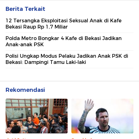
Berita Terkait
12 Tersangka Eksploitasi Seksual Anak di Kafe
Bekasi Raup Rp 1,7 Miliar
Polda Metro Bongkar 4 Kafe di Bekasi Jadikan
Anak-anak PSK
Polisi Ungkap Modus Pelaku Jadikan Anak PSK di
Bekasi: Dampingi Tamu Laki-laki
Rekomendasi