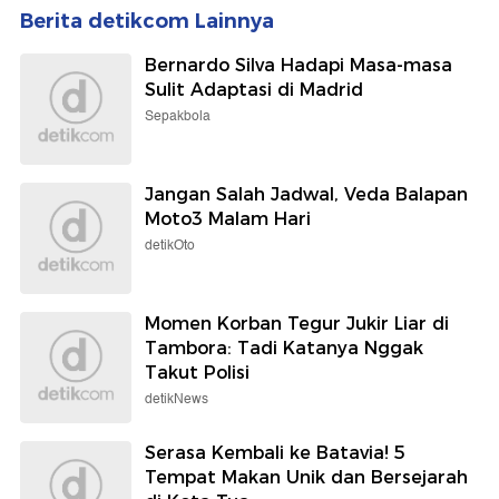
Berita detikcom Lainnya
Bernardo Silva Hadapi Masa-masa
Sulit Adaptasi di Madrid
Sepakbola
Jangan Salah Jadwal, Veda Balapan
Moto3 Malam Hari
detikOto
Momen Korban Tegur Jukir Liar di
Tambora: Tadi Katanya Nggak
Takut Polisi
detikNews
Serasa Kembali ke Batavia! 5
Tempat Makan Unik dan Bersejarah