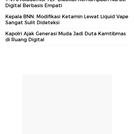
Digital Berbasis Empati
Kepala BNN: Modifikasi Ketamin Lewat Liquid Vape
Sangat Sulit Dideteksi
Kapolri Ajak Generasi Muda Jadi Duta Kamtibmas
di Ruang Digital