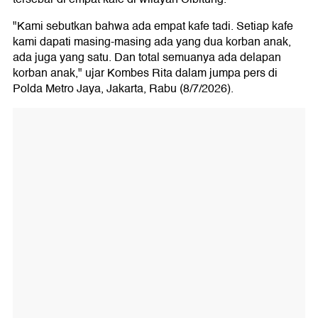
"Kami sebutkan bahwa ada empat kafe tadi. Setiap kafe
kami dapati masing-masing ada yang dua korban anak,
ada juga yang satu. Dan total semuanya ada delapan
korban anak," ujar Kombes Rita dalam jumpa pers di
Polda Metro Jaya, Jakarta, Rabu (8/7/2026).