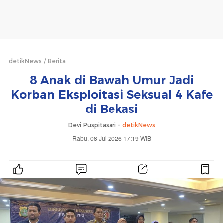
detikNews
Berita
8 Anak di Bawah Umur Jadi
Korban Eksploitasi Seksual 4 Kafe
di Bekasi
Devi Puspitasari -
detikNews
Rabu, 08 Jul 2026 17:19 WIB