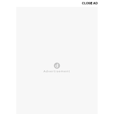
CLOSE AD