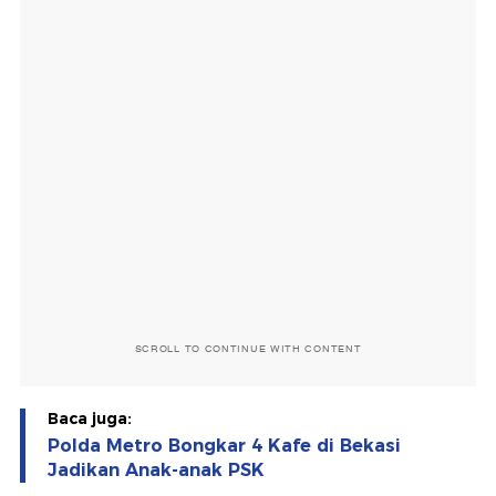
SCROLL TO CONTINUE WITH CONTENT
Baca juga:
Polda Metro Bongkar 4 Kafe di Bekasi
Jadikan Anak-anak PSK