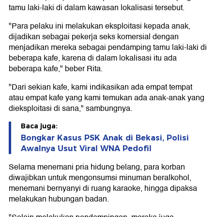
tamu laki-laki di dalam kawasan lokalisasi tersebut.
"Para pelaku ini melakukan eksploitasi kepada anak,
dijadikan sebagai pekerja seks komersial dengan
menjadikan mereka sebagai pendamping tamu laki-laki di
beberapa kafe, karena di dalam lokalisasi itu ada
beberapa kafe," beber Rita.
"Dari sekian kafe, kami indikasikan ada empat tempat
atau empat kafe yang kami temukan ada anak-anak yang
dieksploitasi di sana," sambungnya.
Baca juga:
Bongkar Kasus PSK Anak di Bekasi, Polisi
Awalnya Usut Viral WNA Pedofil
Selama menemani pria hidung belang, para korban
diwajibkan untuk mengonsumsi minuman beralkohol,
menemani bernyanyi di ruang karaoke, hingga dipaksa
melakukan hubungan badan.