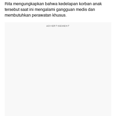
Rita mengungkapkan bahwa kedelapan korban anak
tersebut saat ini mengalami gangguan medis dan
membutuhkan perawatan khusus.
ADVERTISEMENT