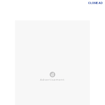
CLOSE AD