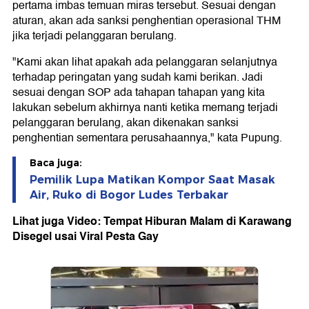
pertama imbas temuan miras tersebut. Sesuai dengan
aturan, akan ada sanksi penghentian operasional THM
jika terjadi pelanggaran berulang.
"Kami akan lihat apakah ada pelanggaran selanjutnya
terhadap peringatan yang sudah kami berikan. Jadi
sesuai dengan SOP ada tahapan tahapan yang kita
lakukan sebelum akhirnya nanti ketika memang terjadi
pelanggaran berulang, akan dikenakan sanksi
penghentian sementara perusahaannya," kata Pupung.
Baca juga:
Pemilik Lupa Matikan Kompor Saat Masak
Air, Ruko di Bogor Ludes Terbakar
Lihat juga Video: Tempat Hiburan Malam di Karawang
Disegel usai Viral Pesta Gay