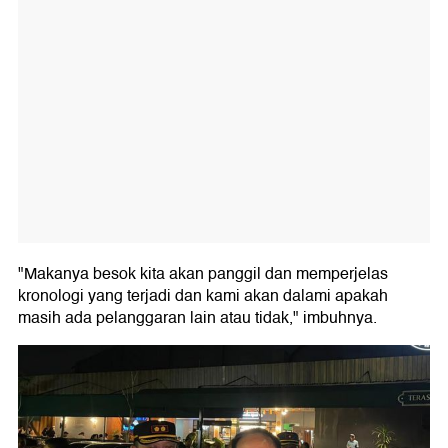
"Makanya besok kita akan panggil dan memperjelas
kronologi yang terjadi dan kami akan dalami apakah
masih ada pelanggaran lain atau tidak," imbuhnya.