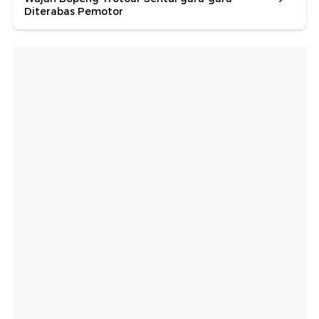
Diterabas Pemotor