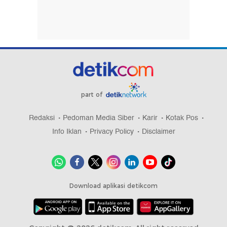
part of
Redaksi
Pedoman Media Siber
Karir
Kotak Pos
Info Iklan
Privacy Policy
Disclaimer
Download aplikasi detikcom