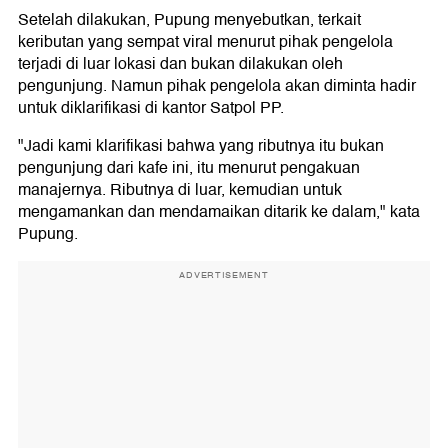
Setelah dilakukan, Pupung menyebutkan, terkait
keributan yang sempat viral menurut pihak pengelola
terjadi di luar lokasi dan bukan dilakukan oleh
pengunjung. Namun pihak pengelola akan diminta hadir
untuk diklarifikasi di kantor Satpol PP.
"Jadi kami klarifikasi bahwa yang ributnya itu bukan
pengunjung dari kafe ini, itu menurut pengakuan
manajernya. Ributnya di luar, kemudian untuk
mengamankan dan mendamaikan ditarik ke dalam," kata
Pupung.
ADVERTISEMENT