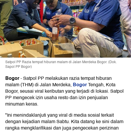
Satpol PP Razia tempat hiburan malam di Jalan Merdeka Bogor. (Dok.
Sapol PP Bogor)
Bogor
-
Satpol PP melakukan razia tempat hiburan
Bogor
malam (THM) di Jalan Merdeka,
Tengah, Kota
Bogor, seusai viral keributan yang terjadi di lokasi. Satpol
PP mengecek izin usaha resto dan izin penjualan
minuman keras.
"Ini menindaklanjuti yang viral di media sosial terkait
dengan kejadian malam Sabtu. Kita datang ke sini dalam
rangka mengklarifikasi dan juga pengecekan perizinan