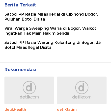
Berita Terkait
Satpol PP Razia Miras Ilegal di Cibinong Bogor,
Puluhan Botol Disita
Viral Warga Sweeping Waria di Bogor, Walkot
Ingatkan Tak Main Hakim Sendiri
Satpol PP Razia Warung Kelontong di Bogor, 33
Botol Miras Ilegal Disita
Rekomendasi
detikHealth
detikJatim