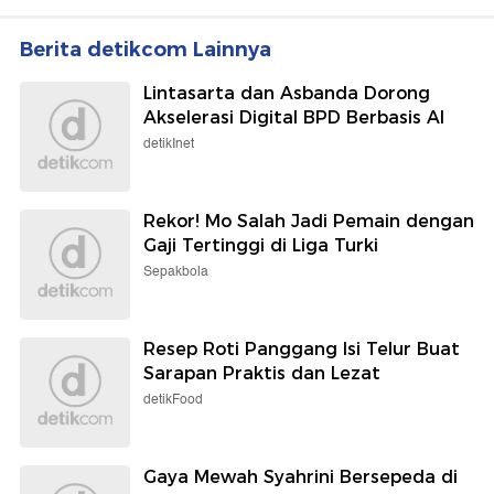
Berita detikcom Lainnya
Lintasarta dan Asbanda Dorong
Akselerasi Digital BPD Berbasis AI
detikInet
Rekor! Mo Salah Jadi Pemain dengan
Gaji Tertinggi di Liga Turki
Sepakbola
Resep Roti Panggang Isi Telur Buat
Sarapan Praktis dan Lezat
detikFood
Gaya Mewah Syahrini Bersepeda di