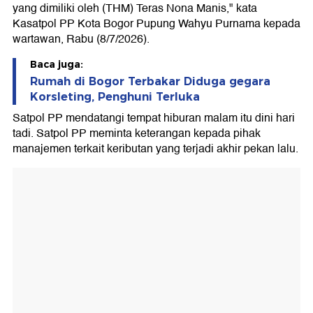
yang dimiliki oleh (THM) Teras Nona Manis," kata
Kasatpol PP Kota Bogor Pupung Wahyu Purnama kepada
wartawan, Rabu (8/7/2026).
Baca juga:
Rumah di Bogor Terbakar Diduga gegara
Korsleting, Penghuni Terluka
Satpol PP mendatangi tempat hiburan malam itu dini hari
tadi. Satpol PP meminta keterangan kepada pihak
manajemen terkait keributan yang terjadi akhir pekan lalu.