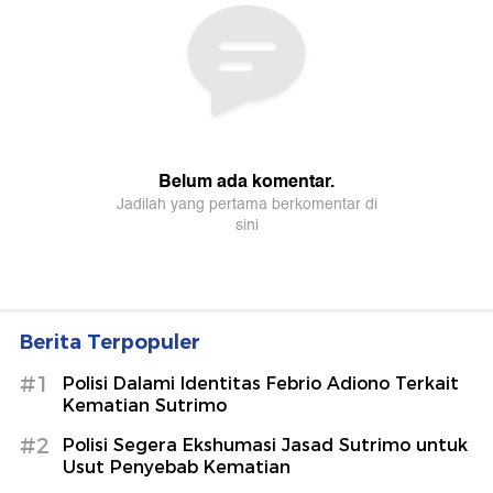
Berita Terpopuler
#1
Polisi Dalami Identitas Febrio Adiono Terkait
Kematian Sutrimo
#2
Polisi Segera Ekshumasi Jasad Sutrimo untuk
Usut Penyebab Kematian