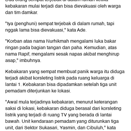
kebakaran mulai terjadi dan bisa dievakuasi oleh warga
dan tim damkar.
"Iya (penghuni) sempat terjebak di dalam rumah, tapi
nggak lama bisa dievakuasi," kata Ade.
"Korban atas nama Nurhikmah mengalami luka bakar
ringan pada bagian tangan dan paha. Kemudian, atas
nama Rapif, mengalami sesak napas akibat menghirup
asap," imbuhnya.
Kebakaran yang sempat membuat panik warga itu diduga
terjadi akibat korsleting listrik pada ruang keluarga di
lantai 1. Kebakaran bisa dipadamkan setelah tiga unit
pemadam diterjunkan ke lokasi.
"Awal mula terjadinya kebakaran, menurut keterangan
saksi di lokasi, kebakaran diduga berasal dari korsleting
listrik yang terjadi di ruang TV yang berada di lantai
bawah. Unit kendaraan pemadam yang diturunkan tiga
unit, dari Sektor Sukasari, Yasmin, dan Cibuluh," kata