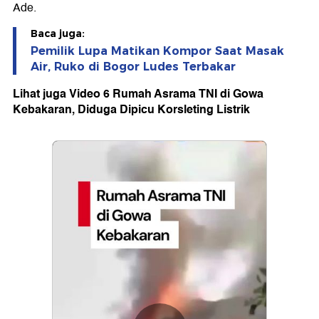
Ade.
Baca juga:
Pemilik Lupa Matikan Kompor Saat Masak
Air, Ruko di Bogor Ludes Terbakar
Lihat juga Video 6 Rumah Asrama TNI di Gowa
Kebakaran, Diduga Dipicu Korsleting Listrik