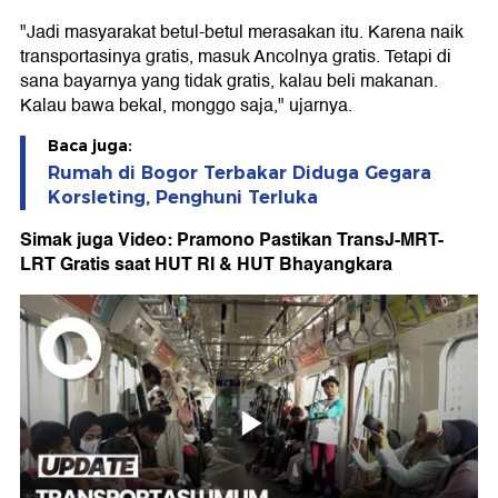
"Jadi masyarakat betul-betul merasakan itu. Karena naik
transportasinya gratis, masuk Ancolnya gratis. Tetapi di
sana bayarnya yang tidak gratis, kalau beli makanan.
Kalau bawa bekal, monggo saja," ujarnya.
Baca juga:
Rumah di Bogor Terbakar Diduga Gegara
Korsleting, Penghuni Terluka
Simak juga Video: Pramono Pastikan TransJ-MRT-
LRT Gratis saat HUT RI & HUT Bhayangkara