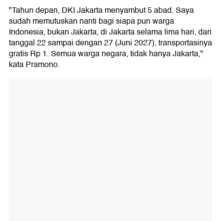
"Tahun depan, DKI Jakarta menyambut 5 abad. Saya
sudah memutuskan nanti bagi siapa pun warga
Indonesia, bukan Jakarta, di Jakarta selama lima hari, dari
tanggal 22 sampai dengan 27 (Juni 2027), transportasinya
gratis Rp 1. Semua warga negara, tidak hanya Jakarta,"
kata Pramono.