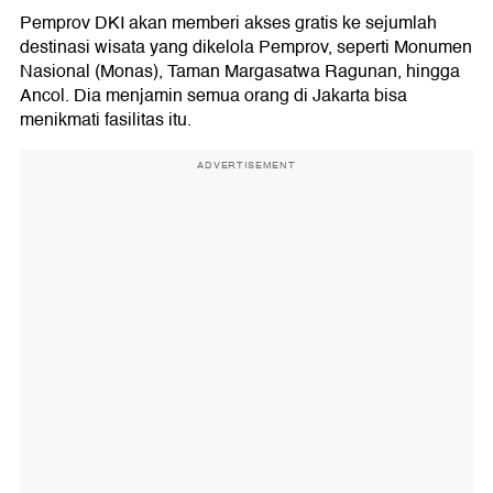
Pemprov DKI akan memberi akses gratis ke sejumlah
destinasi wisata yang dikelola Pemprov, seperti Monumen
Nasional (Monas), Taman Margasatwa Ragunan, hingga
Ancol. Dia menjamin semua orang di Jakarta bisa
menikmati fasilitas itu.
ADVERTISEMENT