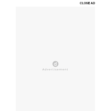
CLOSE AD