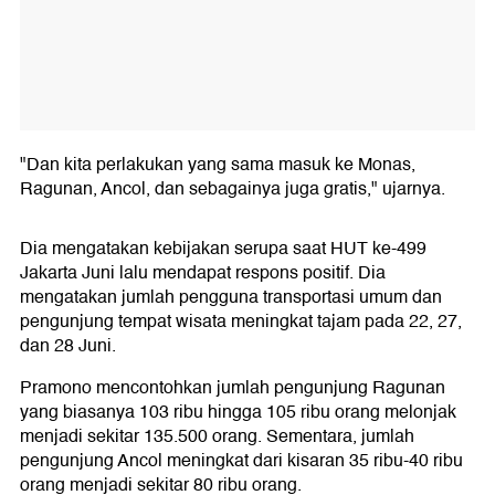
"Dan kita perlakukan yang sama masuk ke Monas,
Ragunan, Ancol, dan sebagainya juga gratis," ujarnya.
Dia mengatakan kebijakan serupa saat HUT ke-499
Jakarta Juni lalu mendapat respons positif. Dia
mengatakan jumlah pengguna transportasi umum dan
pengunjung tempat wisata meningkat tajam pada 22, 27,
dan 28 Juni.
Pramono mencontohkan jumlah pengunjung Ragunan
yang biasanya 103 ribu hingga 105 ribu orang melonjak
menjadi sekitar 135.500 orang. Sementara, jumlah
pengunjung Ancol meningkat dari kisaran 35 ribu-40 ribu
orang menjadi sekitar 80 ribu orang.