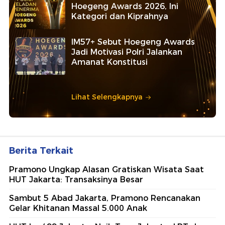
Hoegeng Awards 2026, Ini
Kategori dan Kiprahnya
IM57+ Sebut Hoegeng Awards
Jadi Motivasi Polri Jalankan
Amanat Konstitusi
Lihat Selengkapnya
Berita Terkait
Pramono Ungkap Alasan Gratiskan Wisata Saat
HUT Jakarta: Transaksinya Besar
Sambut 5 Abad Jakarta, Pramono Rencanakan
Gelar Khitanan Massal 5.000 Anak