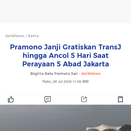
detikNews
Berita
Pramono Janji Gratiskan TransJ
hingga Ancol 5 Hari Saat
Perayaan 5 Abad Jakarta
Brigitta Belia Permata Sari -
detikNews
Rabu, 08 Jul 2026 11:56 WIB