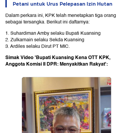
Petani untuk Urus Pelepasan Izin Hutan
Dalam perkara ini, KPK telah menetapkan tiga orang
sebagai tersangka. Berikut ini daftarnya:
1. Suhardiman Amby selaku Bupati Kuansing
2. Zulkarnain selaku Sekda Kuansing
3. Ardiles selaku Dirut PT MIC.
Simak Video 'Bupati Kuansing Kena OTT KPK,
Anggota Komisi II DPR: Menyakitkan Rakyat':