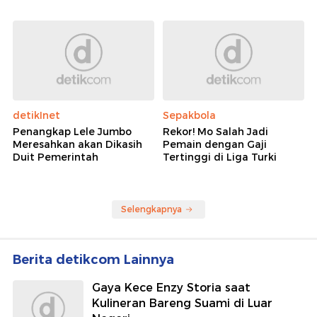
detikInet
Sepakbola
Penangkap Lele Jumbo
Rekor! Mo Salah Jadi
Meresahkan akan Dikasih
Pemain dengan Gaji
Duit Pemerintah
Tertinggi di Liga Turki
Selengkapnya
Berita detikcom Lainnya
Gaya Kece Enzy Storia saat
Kulineran Bareng Suami di Luar