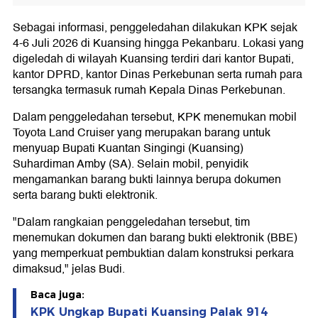
Sebagai informasi, penggeledahan dilakukan KPK sejak
4-6 Juli 2026 di Kuansing hingga Pekanbaru. Lokasi yang
digeledah di wilayah Kuansing terdiri dari kantor Bupati,
kantor DPRD, kantor Dinas Perkebunan serta rumah para
tersangka termasuk rumah Kepala Dinas Perkebunan.
Dalam penggeledahan tersebut, KPK menemukan mobil
Toyota Land Cruiser yang merupakan barang untuk
menyuap Bupati Kuantan Singingi (Kuansing)
Suhardiman Amby (SA). Selain mobil, penyidik
mengamankan barang bukti lainnya berupa dokumen
serta barang bukti elektronik.
"Dalam rangkaian penggeledahan tersebut, tim
menemukan dokumen dan barang bukti elektronik (BBE)
yang memperkuat pembuktian dalam konstruksi perkara
dimaksud," jelas Budi.
Baca juga:
KPK Ungkap Bupati Kuansing Palak 914