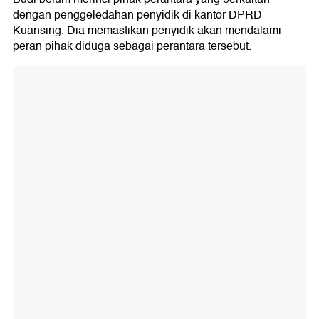
dengan penggeledahan penyidik di kantor DPRD
Kuansing. Dia memastikan penyidik akan mendalami
peran pihak diduga sebagai perantara tersebut.