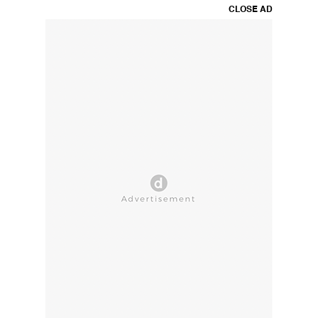
CLOSE AD