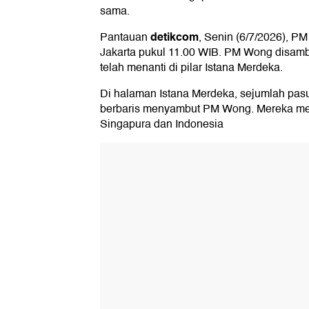
sama.
detikcom
Pantauan
, Senin (6/7/2026), PM
Jakarta pukul 11.00 WIB. PM Wong disam
telah menanti di pilar Istana Merdeka.
Di halaman Istana Merdeka, sejumlah pasu
berbaris menyambut PM Wong. Mereka me
Singapura dan Indonesia