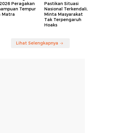
 2026 Peragakan
Pastikan Situasi
ampuan Tempur
Nasional Terkendali,
a Matra
Minta Masyarakat
Tak Terpengaruh
Hoaks
Lihat Selengkapnya