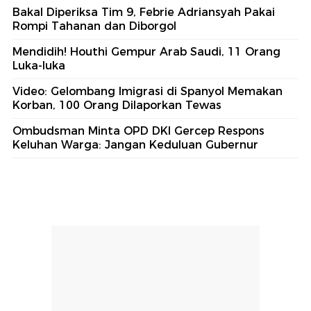
Bakal Diperiksa Tim 9, Febrie Adriansyah Pakai
Rompi Tahanan dan Diborgol
Mendidih! Houthi Gempur Arab Saudi, 11 Orang
Luka-luka
Video: Gelombang Imigrasi di Spanyol Memakan
Korban, 100 Orang Dilaporkan Tewas
Ombudsman Minta OPD DKI Gercep Respons
Keluhan Warga: Jangan Keduluan Gubernur