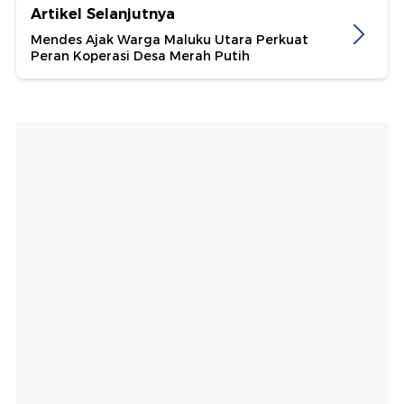
Artikel Selanjutnya
Mendes Ajak Warga Maluku Utara Perkuat
Peran Koperasi Desa Merah Putih