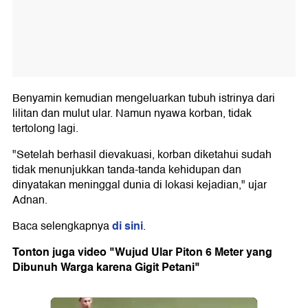
Benyamin kemudian mengeluarkan tubuh istrinya dari
lilitan dan mulut ular. Namun nyawa korban, tidak
tertolong lagi.
"Setelah berhasil dievakuasi, korban diketahui sudah
tidak menunjukkan tanda-tanda kehidupan dan
dinyatakan meninggal dunia di lokasi kejadian," ujar
Adnan.
di sini
Baca selengkapnya
.
Tonton juga video "Wujud Ular Piton 6 Meter yang
Dibunuh Warga karena Gigit Petani"