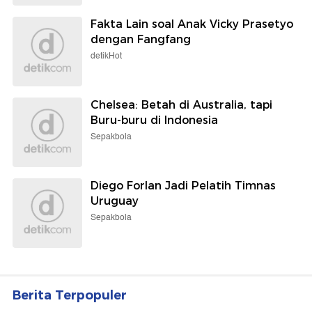
Fakta Lain soal Anak Vicky Prasetyo
dengan Fangfang
detikHot
Chelsea: Betah di Australia, tapi
Buru-buru di Indonesia
Sepakbola
Diego Forlan Jadi Pelatih Timnas
Uruguay
Sepakbola
Berita Terpopuler