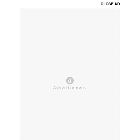
CLOSE AD