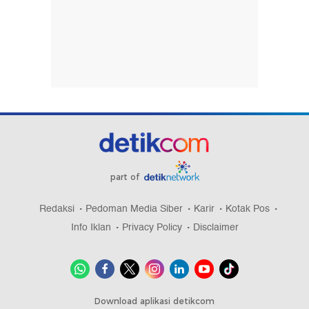
part of
Redaksi
Pedoman Media Siber
Karir
Kotak Pos
Info Iklan
Privacy Policy
Disclaimer
Download aplikasi detikcom