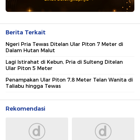
Berita Terkait
Ngeri Pria Tewas Ditelan Ular Piton 7 Meter di
Dalam Hutan Malut
Lagi Istirahat di Kebun, Pria di Sulteng Ditelan
Ular Piton 5 Meter
Penampakan Ular Piton 7,8 Meter Telan Wanita di
Taliabu hingga Tewas
Rekomendasi