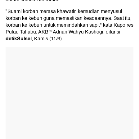
"Suami korban merasa khawatir, kemudian menyusul
korban ke kebun guna memastikan keadaannya. Saat itu,
korban ke kebun untuk memindahkan sapi," kata Kapolres
Pulau Taliabu, AKBP Adnan Wahyu Kashogi, dilansir
detikSulsel
, Kamis (11/6).