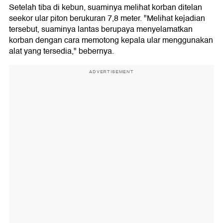
Setelah tiba di kebun, suaminya melihat korban ditelan
seekor ular piton berukuran 7,8 meter. "Melihat kejadian
tersebut, suaminya lantas berupaya menyelamatkan
korban dengan cara memotong kepala ular menggunakan
alat yang tersedia," bebernya.
ADVERTISEMENT