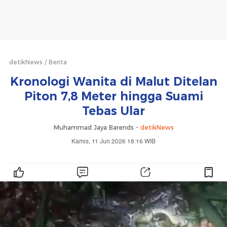
detikNews
Berita
Kronologi Wanita di Malut Ditelan
Piton 7,8 Meter hingga Suami
Tebas Ular
Muhammad Jaya Barends -
detikNews
Kamis, 11 Jun 2026 18:16 WIB