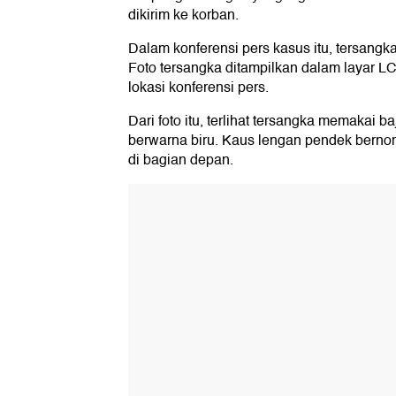
dikirim ke korban.
Dalam konferensi pers kasus itu, tersangka
Foto tersangka ditampilkan dalam layar L
lokasi konferensi pers.
Dari foto itu, terlihat tersangka memakai b
berwarna biru. Kaus lengan pendek bernomor
di bagian depan.