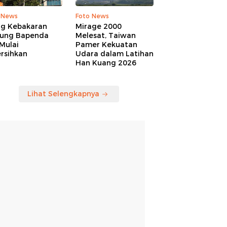
 News
Foto News
ng Kebakaran
Mirage 2000
ung Bapenda
Melesat, Taiwan
Mulai
Pamer Kekuatan
rsihkan
Udara dalam Latihan
Han Kuang 2026
Lihat Selengkapnya