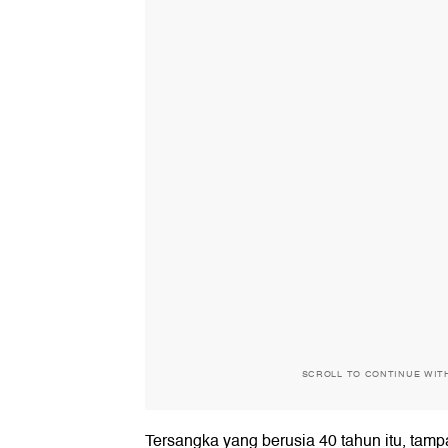
SCROLL TO CONTINUE WIT
Tersangka yang berusia 40 tahun itu, tam