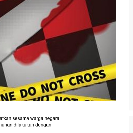
atkan sesama warga negara
nuhan dilakukan dengan