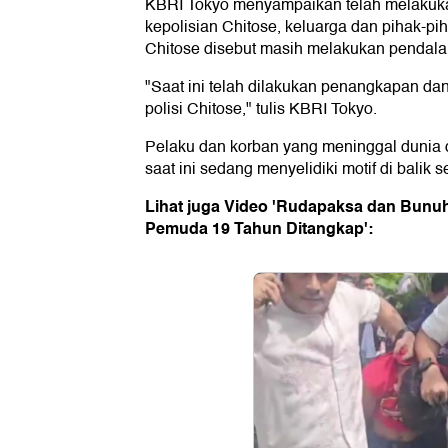
KBRI Tokyo menyampaikan telah melakuk
kepolisian Chitose, keluarga dan pihak-piha
Chitose disebut masih melakukan pendala
"Saat ini telah dilakukan penangkapan da
polisi Chitose," tulis KBRI Tokyo.
Pelaku dan korban yang meninggal dunia di
saat ini sedang menyelidiki motif di balik 
Lihat juga Video 'Rudapaksa dan Bunuh
Pemuda 19 Tahun Ditangkap':