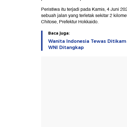
Peristiwa itu terjadi pada Kamis, 4 Juni 20
sebuah jalan yang terletak sekitar 2 kilome
Chitose, Prefektur Hokkaido.
Baca juga:
Wanita Indonesia Tewas Ditikam 
WNI Ditangkap