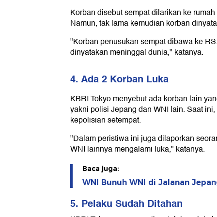
Korban disebut sempat dilarikan ke rumah s
Namun, tak lama kemudian korban dinyata
"Korban penusukan sempat dibawa ke RS
dinyatakan meninggal dunia," katanya.
4. Ada 2 Korban Luka
KBRI Tokyo menyebut ada korban lain yang
yakni polisi Jepang dan WNI lain. Saat ini,
kepolisian setempat.
"Dalam peristiwa ini juga dilaporkan seor
WNI lainnya mengalami luka," katanya.
Baca juga:
WNI Bunuh WNI di Jalanan Jepang
5. Pelaku Sudah Ditahan