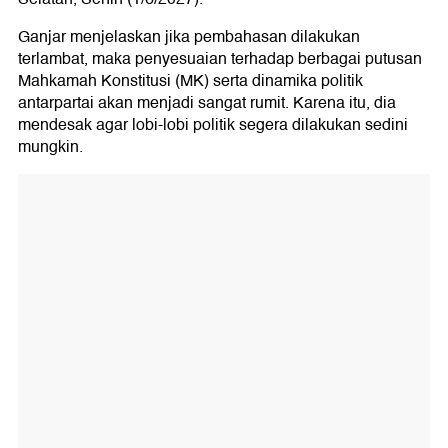
Ganjar menjelaskan jika pembahasan dilakukan
terlambat, maka penyesuaian terhadap berbagai putusan
Mahkamah Konstitusi (MK) serta dinamika politik
antarpartai akan menjadi sangat rumit. Karena itu, dia
mendesak agar lobi-lobi politik segera dilakukan sedini
mungkin.