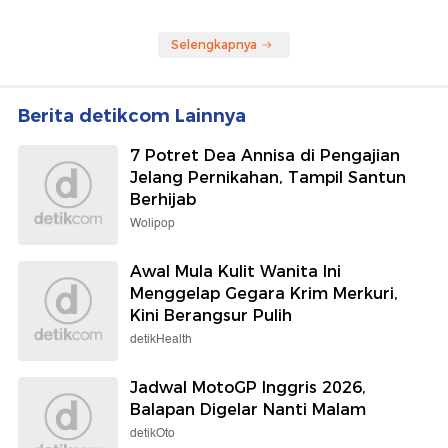
Selengkapnya
Berita detikcom Lainnya
7 Potret Dea Annisa di Pengajian
Jelang Pernikahan, Tampil Santun
Berhijab
Wolipop
Awal Mula Kulit Wanita Ini
Menggelap Gegara Krim Merkuri,
Kini Berangsur Pulih
detikHealth
Jadwal MotoGP Inggris 2026,
Balapan Digelar Nanti Malam
detikOto