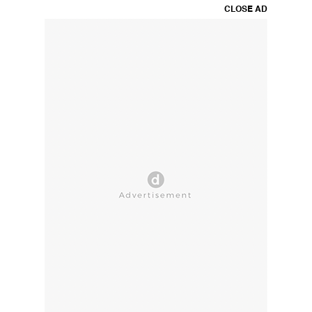
CLOSE AD