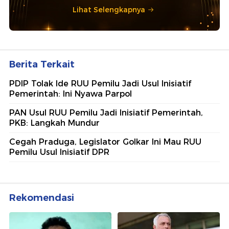
Lihat Selengkapnya
Berita Terkait
PDIP Tolak Ide RUU Pemilu Jadi Usul Inisiatif
Pemerintah: Ini Nyawa Parpol
PAN Usul RUU Pemilu Jadi Inisiatif Pemerintah,
PKB: Langkah Mundur
Cegah Praduga, Legislator Golkar Ini Mau RUU
Pemilu Usul Inisiatif DPR
Rekomendasi