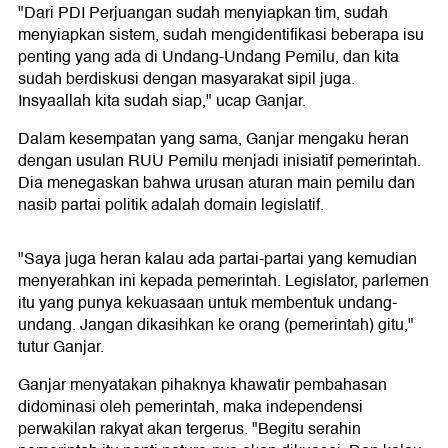
"Dari PDI Perjuangan sudah menyiapkan tim, sudah
menyiapkan sistem, sudah mengidentifikasi beberapa isu
penting yang ada di Undang-Undang Pemilu, dan kita
sudah berdiskusi dengan masyarakat sipil juga.
Insyaallah kita sudah siap," ucap Ganjar.
Dalam kesempatan yang sama, Ganjar mengaku heran
dengan usulan RUU Pemilu menjadi inisiatif pemerintah.
Dia menegaskan bahwa urusan aturan main pemilu dan
nasib partai politik adalah domain legislatif.
"Saya juga heran kalau ada partai-partai yang kemudian
menyerahkan ini kepada pemerintah. Legislator, parlemen
itu yang punya kekuasaan untuk membentuk undang-
undang. Jangan dikasihkan ke orang (pemerintah) gitu,"
tutur Ganjar.
Ganjar menyatakan pihaknya khawatir pembahasan
didominasi oleh pemerintah, maka independensi
perwakilan rakyat akan tergerus. "Begitu serahin