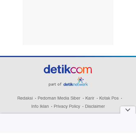
part of
Redaksi
Pedoman Media Siber
Karir
Kotak Pos
Info Iklan
Privacy Policy
Disclaimer