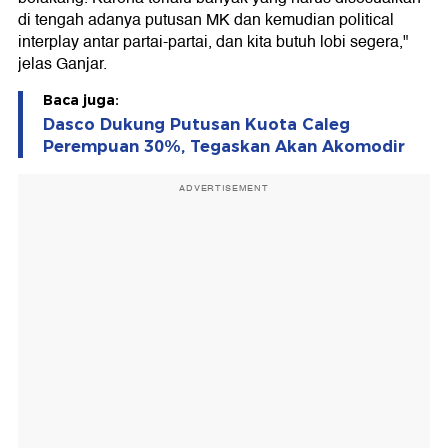
di tengah adanya putusan MK dan kemudian political
interplay antar partai-partai, dan kita butuh lobi segera,"
jelas Ganjar.
Baca juga:
Dasco Dukung Putusan Kuota Caleg
Perempuan 30%, Tegaskan Akan Akomodir
ADVERTISEMENT