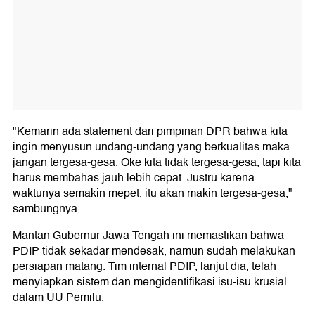
"Kemarin ada statement dari pimpinan DPR bahwa kita
ingin menyusun undang-undang yang berkualitas maka
jangan tergesa-gesa. Oke kita tidak tergesa-gesa, tapi kita
harus membahas jauh lebih cepat. Justru karena
waktunya semakin mepet, itu akan makin tergesa-gesa,"
sambungnya.
Mantan Gubernur Jawa Tengah ini memastikan bahwa
PDIP tidak sekadar mendesak, namun sudah melakukan
persiapan matang. Tim internal PDIP, lanjut dia, telah
menyiapkan sistem dan mengidentifikasi isu-isu krusial
dalam UU Pemilu.