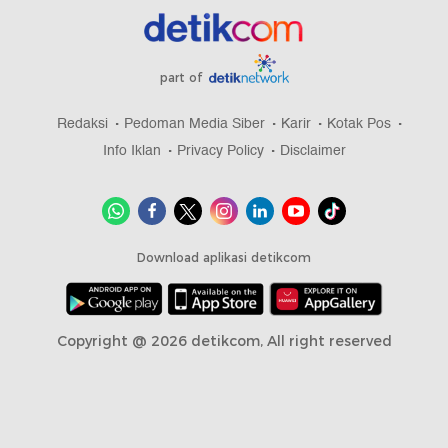
part of
Redaksi
Pedoman Media Siber
Karir
Kotak Pos
Info Iklan
Privacy Policy
Disclaimer
Download aplikasi detikcom
Copyright @ 2026 detikcom, All right reserved