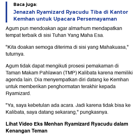
Baca juga:
Jenazah Ryamizard Ryacudu Tiba di Kantor
Kemhan untuk Upacara Persemayaman
Agum pun mendoakan agar almarhum mendapatkan
tempat terbaik di sisi Tuhan Yang Maha Esa.
"Kita doakan semoga diterima di sisi yang Mahakuasa,"
tuturnya.
Agum tidak dapat mengikuti prosesi pemakaman di
Taman Makam Pahlawan (TMP) Kalibata karena memiliki
agenda lain. Dia menyempatkan diri datang ke Kemhan
untuk memberikan penghormatan terakhir kepada
Ryamizard.
"Ya, saya kebetulan ada acara. Jadi karena tidak bisa ke
Kalibata, saya datang sekarang," pungkasnya.
Lihat Video Eks Menhan Ryamizard Ryacudu dalam
Kenangan Teman