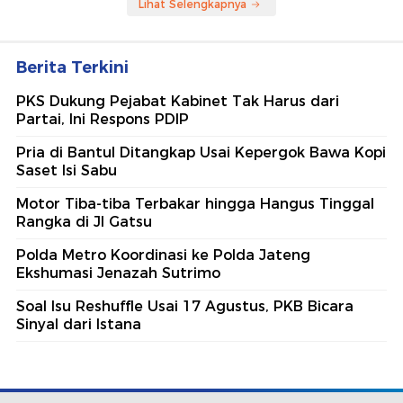
Lihat Selengkapnya
Berita Terkini
PKS Dukung Pejabat Kabinet Tak Harus dari
Partai, Ini Respons PDIP
Pria di Bantul Ditangkap Usai Kepergok Bawa Kopi
Saset Isi Sabu
Motor Tiba-tiba Terbakar hingga Hangus Tinggal
Rangka di Jl Gatsu
Polda Metro Koordinasi ke Polda Jateng
Ekshumasi Jenazah Sutrimo
Soal Isu Reshuffle Usai 17 Agustus, PKB Bicara
Sinyal dari Istana