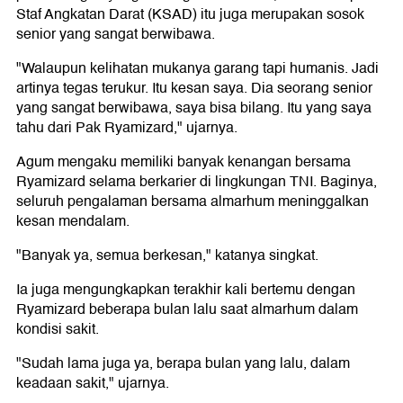
Staf Angkatan Darat (KSAD) itu juga merupakan sosok
senior yang sangat berwibawa.
"Walaupun kelihatan mukanya garang tapi humanis. Jadi
artinya tegas terukur. Itu kesan saya. Dia seorang senior
yang sangat berwibawa, saya bisa bilang. Itu yang saya
tahu dari Pak Ryamizard," ujarnya.
Agum mengaku memiliki banyak kenangan bersama
Ryamizard selama berkarier di lingkungan TNI. Baginya,
seluruh pengalaman bersama almarhum meninggalkan
kesan mendalam.
"Banyak ya, semua berkesan," katanya singkat.
Ia juga mengungkapkan terakhir kali bertemu dengan
Ryamizard beberapa bulan lalu saat almarhum dalam
kondisi sakit.
"Sudah lama juga ya, berapa bulan yang lalu, dalam
keadaan sakit," ujarnya.