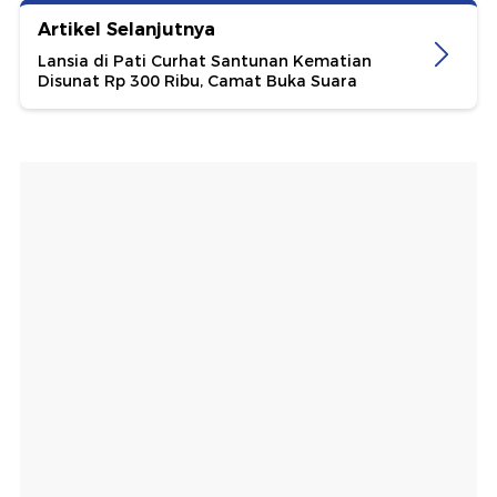
Artikel Selanjutnya
Lansia di Pati Curhat Santunan Kematian
Disunat Rp 300 Ribu, Camat Buka Suara