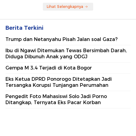
Lihat Selengkapnya
Berita Terkini
Trump dan Netanyahu Pisah Jalan soal Gaza?
Ibu di Ngawi Ditemukan Tewas Bersimbah Darah,
Diduga Dibunuh Anak yang ODGJ
Gempa M 3,4 Terjadi di Kota Bogor
Eks Ketua DPRD Ponorogo Ditetapkan Jadi
Tersangka Korupsi Tunjangan Perumahan
Pengedit Foto Mahasiswi Solo Jadi Porno
Ditangkap, Ternyata Eks Pacar Korban