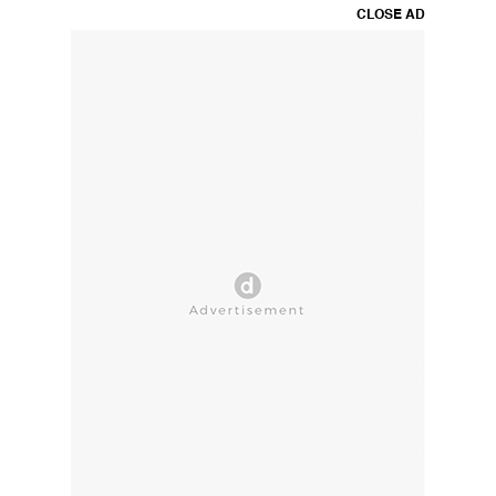
CLOSE AD