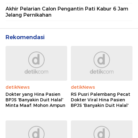
Akhir Pelarian Calon Pengantin Pati Kabur 6 Jam
Jelang Pernikahan
Rekomendasi
detikNews
detikNews
Dokter yang Hina Pasien
RS Pusri Palembang Pecat
BPJS 'Banyakin Duit Halal'
Dokter Viral Hina Pasien
Minta Maaf: Mohon Ampun
BPJS 'Banyakin Duit Halal'