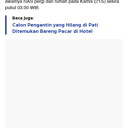
awalnya NAS pergi dari rumah pada Kamis (21/5) sekira
pukul 03.00 WIB.
Baca juga:
Calon Pengantin yang Hilang di Pati
Ditemukan Bareng Pacar di Hotel