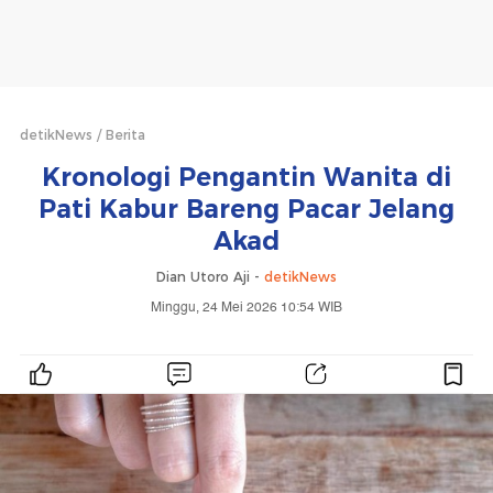
detikNews
Berita
Kronologi Pengantin Wanita di
Pati Kabur Bareng Pacar Jelang
Akad
Dian Utoro Aji -
detikNews
Minggu, 24 Mei 2026 10:54 WIB