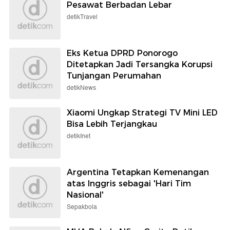
Pesawat Berbadan Lebar
detikTravel
Eks Ketua DPRD Ponorogo
Ditetapkan Jadi Tersangka Korupsi
Tunjangan Perumahan
detikNews
Xiaomi Ungkap Strategi TV Mini LED
Bisa Lebih Terjangkau
detikInet
Argentina Tetapkan Kemenangan
atas Inggris sebagai 'Hari Tim
Nasional'
Sepakbola