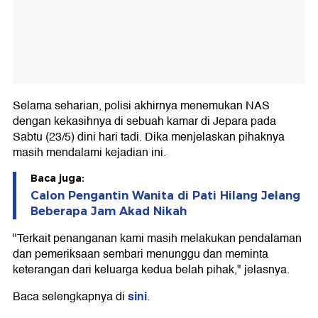
Selama seharian, polisi akhirnya menemukan NAS
dengan kekasihnya di sebuah kamar di Jepara pada
Sabtu (23/5) dini hari tadi. Dika menjelaskan pihaknya
masih mendalami kejadian ini.
Baca juga:
Calon Pengantin Wanita di Pati Hilang Jelang
Beberapa Jam Akad Nikah
"Terkait penanganan kami masih melakukan pendalaman
dan pemeriksaan sembari menunggu dan meminta
keterangan dari keluarga kedua belah pihak," jelasnya.
sini
Baca selengkapnya di
.