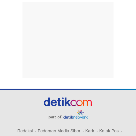
part of
Redaksi
Pedoman Media Siber
Karir
Kotak Pos