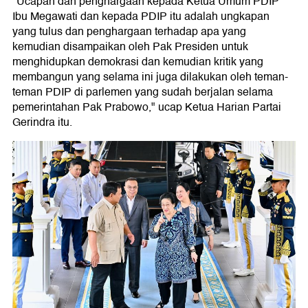
"Ucapan dan penghargaan kepada Ketua Umum PDIP
Ibu Megawati dan kepada PDIP itu adalah ungkapan
yang tulus dan penghargaan terhadap apa yang
kemudian disampaikan oleh Pak Presiden untuk
menghidupkan demokrasi dan kemudian kritik yang
membangun yang selama ini juga dilakukan oleh teman-
teman PDIP di parlemen yang sudah berjalan selama
pemerintahan Pak Prabowo," ucap Ketua Harian Partai
Gerindra itu.