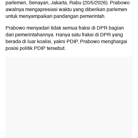
parlemen, Senayan, Jakarta, Rabu (20/5/2026). Prabowo
awalnya mengapresiasi waktu yang diberikan parlemen
untuk menyampaikan pandangan pemerintah.
Prabowo menyadari tidak semua fraksi di DPR bagian
dari pemerintahannya. Hanya satu fraksi di DPR yang
berada di luar koalisi, yakni PDIP, Prabowo menghargai
posisi politik PDIP tersebut.