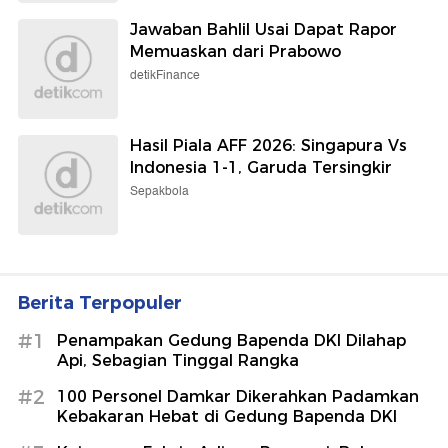
Jawaban Bahlil Usai Dapat Rapor
Memuaskan dari Prabowo
detikFinance
Hasil Piala AFF 2026: Singapura Vs
Indonesia 1-1, Garuda Tersingkir
Sepakbola
Berita Terpopuler
#1
Penampakan Gedung Bapenda DKI Dilahap
Api, Sebagian Tinggal Rangka
#2
100 Personel Damkar Dikerahkan Padamkan
Kebakaran Hebat di Gedung Bapenda DKI