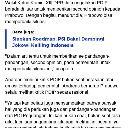
Wakil Ketua Komisi XIII DPR itu mengatakan PDIP
berada di luar untuk memberikan second opinion kepada
Prabowo. Dengan begitu, menurut dia, Prabowo bisa
memperbaiki situasi.
Baca juga:
Siapkan Roadmap, PSI Bakal Dampingi
Jokowi Keliling Indonesia
"Dalam arti tentu untuk memberikan ee pandangan-
pandangan, second opinion, pada pemerintah untuk
memperbaiki situasi ini," ucap dia.
Andreas menilai kritik PDIP bukan soal perasaan atau
emosi terhadap pemerintah. Andreas berharap Prabowo
selalu melihat kritik PDIP secara rasional.
"Ya tapi kan beliau juga menyampaikan bahwa banyak
hal yang dia perlukan juga dari pandangan-pandangan
dari PDI Perjuangan. Ini kan bukan soal, bukan soal rasa
gitu, tapi juga bagaimana kita apa, melihat ini secara, ya