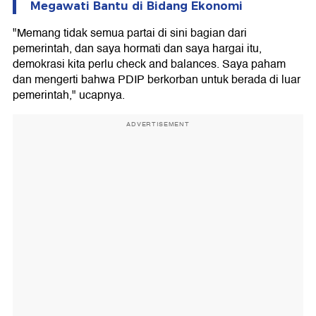
Megawati Bantu di Bidang Ekonomi
"Memang tidak semua partai di sini bagian dari
pemerintah, dan saya hormati dan saya hargai itu,
demokrasi kita perlu check and balances. Saya paham
dan mengerti bahwa PDIP berkorban untuk berada di luar
pemerintah," ucapnya.
ADVERTISEMENT