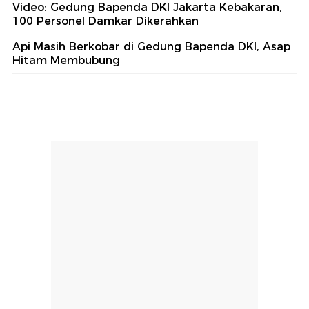
Video: Gedung Bapenda DKI Jakarta Kebakaran,
100 Personel Damkar Dikerahkan
Api Masih Berkobar di Gedung Bapenda DKI, Asap
Hitam Membubung