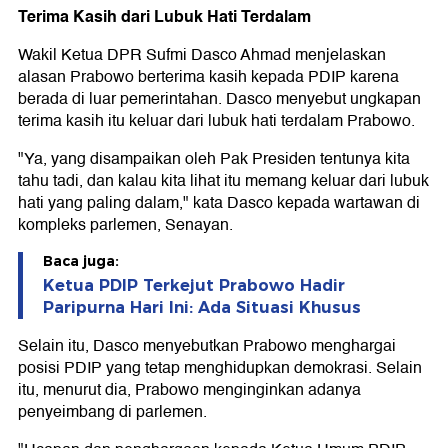
Terima Kasih dari Lubuk Hati Terdalam
Wakil Ketua DPR Sufmi Dasco Ahmad menjelaskan
alasan Prabowo berterima kasih kepada PDIP karena
berada di luar pemerintahan. Dasco menyebut ungkapan
terima kasih itu keluar dari lubuk hati terdalam Prabowo.
"Ya, yang disampaikan oleh Pak Presiden tentunya kita
tahu tadi, dan kalau kita lihat itu memang keluar dari lubuk
hati yang paling dalam," kata Dasco kepada wartawan di
kompleks parlemen, Senayan.
Baca juga:
Ketua PDIP Terkejut Prabowo Hadir
Paripurna Hari Ini: Ada Situasi Khusus
Selain itu, Dasco menyebutkan Prabowo menghargai
posisi PDIP yang tetap menghidupkan demokrasi. Selain
itu, menurut dia, Prabowo menginginkan adanya
penyeimbang di parlemen.