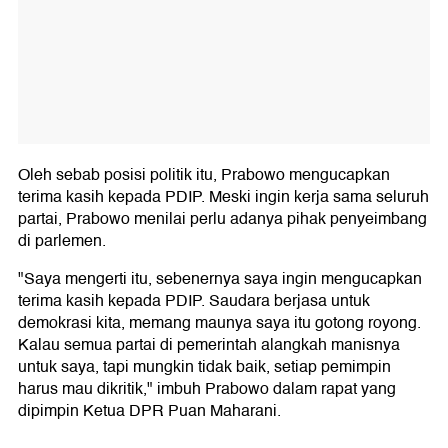
Oleh sebab posisi politik itu, Prabowo mengucapkan
terima kasih kepada PDIP. Meski ingin kerja sama seluruh
partai, Prabowo menilai perlu adanya pihak penyeimbang
di parlemen.
"Saya mengerti itu, sebenernya saya ingin mengucapkan
terima kasih kepada PDIP. Saudara berjasa untuk
demokrasi kita, memang maunya saya itu gotong royong.
Kalau semua partai di pemerintah alangkah manisnya
untuk saya, tapi mungkin tidak baik, setiap pemimpin
harus mau dikritik," imbuh Prabowo dalam rapat yang
dipimpin Ketua DPR Puan Maharani.