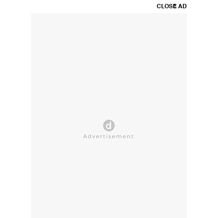
CLOSE AD