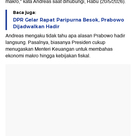
makro," kata Andreas saat dihubungi, Rabu (20/5/2026).
Baca juga:
DPR Gelar Rapat Paripurna Besok, Prabowo
Dijadwalkan Hadir
Andreas mengaku tidak tahu apa alasan Prabowo hadir
langsung. Pasalnya, biasanya Presiden cukup
menugaskan Menteri Keuangan untuk membahas
ekonomi makro hingga kebijakan fiskal.