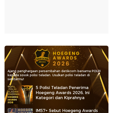
Ajang penghargaan persembahan detikcom bersama POLRI
kepada sosok polisi teladan. Usulkan polisi teladan di
sekitarmu!
5 Polisi Teladan Penerima
Hoegeng Awards 2026, Ini
Kategori dan Kiprahnya
IM57+ Sebut Hoegeng Awards