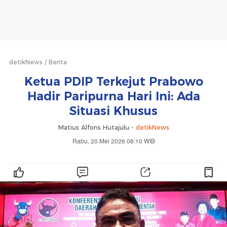
detikNews
Berita
Ketua PDIP Terkejut Prabowo
Hadir Paripurna Hari Ini: Ada
Situasi Khusus
Matius Alfons Hutajulu -
detikNews
Rabu, 20 Mei 2026 08:10 WIB