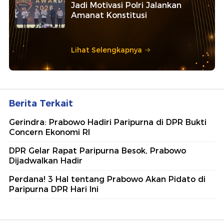
Jadi Motivasi Polri Jalankan
Amanat Konstitusi
Lihat Selengkapnya
Berita Terkait
Gerindra: Prabowo Hadiri Paripurna di DPR Bukti
Concern Ekonomi RI
DPR Gelar Rapat Paripurna Besok, Prabowo
Dijadwalkan Hadir
Perdana! 3 Hal tentang Prabowo Akan Pidato di
Paripurna DPR Hari Ini