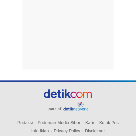
part of
Redaksi
Pedoman Media Siber
Karir
Kotak Pos
Info Iklan
Privacy Policy
Disclaimer