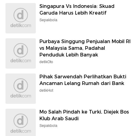
Singapura Vs Indonesia: Skuad
Garuda Harus Lebih Kreatif
Sepakbola
Purbaya Singgung Penjualan Mobil RI
vs Malaysia Sama, Padahal
Penduduk Lebih Banyak
detikOto
Pihak Sarwendah Perlihatkan Bukti
Ancaman Lelang Rumah dari Bank
detikHot
Mo Salah Pindah ke Turki, Diejek Bos
Klub Arab Saudi
Sepakbola