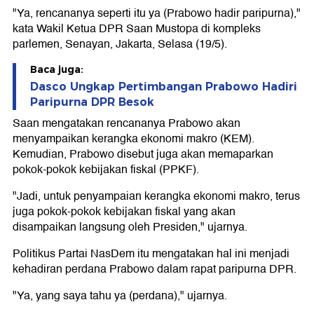
"Ya, rencananya seperti itu ya (Prabowo hadir paripurna),"
kata Wakil Ketua DPR Saan Mustopa di kompleks
parlemen, Senayan, Jakarta, Selasa (19/5).
Baca juga:
Dasco Ungkap Pertimbangan Prabowo Hadiri
Paripurna DPR Besok
Saan mengatakan rencananya Prabowo akan
menyampaikan kerangka ekonomi makro (KEM).
Kemudian, Prabowo disebut juga akan memaparkan
pokok-pokok kebijakan fiskal (PPKF).
"Jadi, untuk penyampaian kerangka ekonomi makro, terus
juga pokok-pokok kebijakan fiskal yang akan
disampaikan langsung oleh Presiden," ujarnya.
Politikus Partai NasDem itu mengatakan hal ini menjadi
kehadiran perdana Prabowo dalam rapat paripurna DPR.
"Ya, yang saya tahu ya (perdana)," ujarnya.