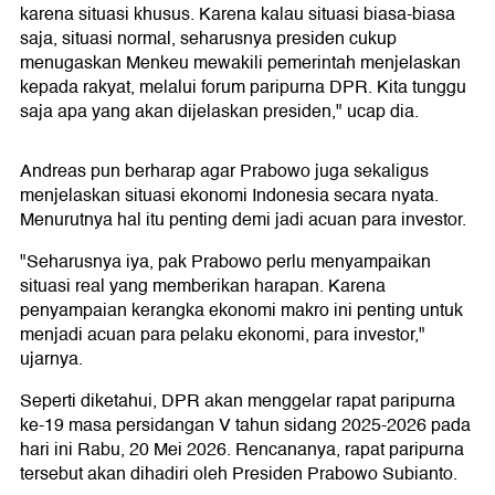
karena situasi khusus. Karena kalau situasi biasa-biasa
saja, situasi normal, seharusnya presiden cukup
menugaskan Menkeu mewakili pemerintah menjelaskan
kepada rakyat, melalui forum paripurna DPR. Kita tunggu
saja apa yang akan dijelaskan presiden," ucap dia.
Andreas pun berharap agar Prabowo juga sekaligus
menjelaskan situasi ekonomi Indonesia secara nyata.
Menurutnya hal itu penting demi jadi acuan para investor.
"Seharusnya iya, pak Prabowo perlu menyampaikan
situasi real yang memberikan harapan. Karena
penyampaian kerangka ekonomi makro ini penting untuk
menjadi acuan para pelaku ekonomi, para investor,"
ujarnya.
Seperti diketahui, DPR akan menggelar rapat paripurna
ke-19 masa persidangan V tahun sidang 2025-2026 pada
hari ini Rabu, 20 Mei 2026. Rencananya, rapat paripurna
tersebut akan dihadiri oleh Presiden Prabowo Subianto.