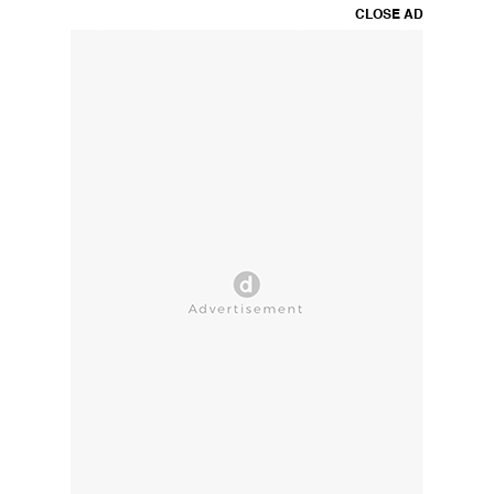
CLOSE AD