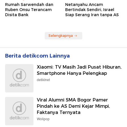
Rumah Sarwendah dan
Netanyahu Ancam
Ruben Onsu Terancam
Bertindak Sendiri, Israel
Disita Bank
Siap Serang Iran tanpa AS
Selengkapnya
Berita detikcom Lainnya
Xiaomi: TV Masih Jadi Pusat Hiburan,
Smartphone Hanya Pelengkap
detikInet
Viral Alumni SMA Bogor Pamer
Pindah ke AS Demi Kejar Mimpi,
Faktanya Ternyata
Wolipop