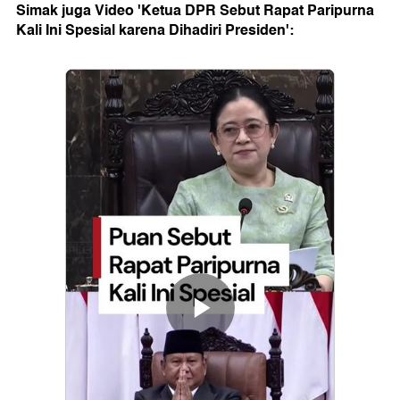
Simak juga Video 'Ketua DPR Sebut Rapat Paripurna
Kali Ini Spesial karena Dihadiri Presiden':