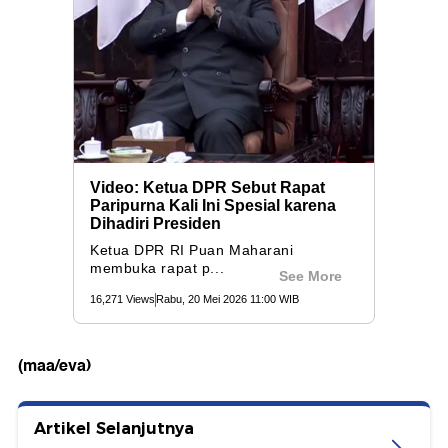
(maa/eva)
Artikel Selanjutnya